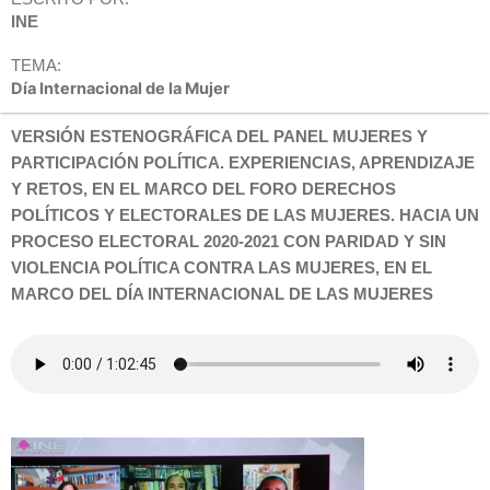
INE
TEMA:
Día Internacional de la Mujer
VERSIÓN ESTENOGRÁFICA DEL PANEL MUJERES Y
PARTICIPACIÓN POLÍTICA. EXPERIENCIAS, APRENDIZAJE
Y RETOS, EN EL MARCO DEL FORO
DERECHOS
POLÍTICOS Y ELECTORALES DE LAS MUJERES. HACIA UN
PROCESO ELECTORAL 2020-2021 CON PARIDAD Y SIN
VIOLENCIA POLÍTICA CONTRA LAS MUJERES, EN EL
MARCO DEL DÍA INTERNACIONAL DE LAS MUJERES