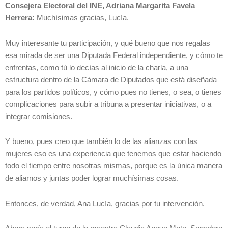
Consejera Electoral del INE, Adriana Margarita Favela
Herrera:
Muchísimas gracias, Lucía.
Muy interesante tu participación, y qué bueno que nos regalas
esa mirada de ser una Diputada Federal independiente, y cómo te
enfrentas, como tú lo decías al inicio de la charla, a una
estructura dentro de la Cámara de Diputados que está diseñada
para los partidos políticos, y cómo pues no tienes, o sea, o tienes
complicaciones para subir a tribuna a presentar iniciativas, o a
integrar comisiones.
Y bueno, pues creo que también lo de las alianzas con las
mujeres eso es una experiencia que tenemos que estar haciendo
todo el tiempo entre nosotras mismas, porque es la única manera
de aliarnos y juntas poder lograr muchísimas cosas.
Entonces, de verdad, Ana Lucía, gracias por tu intervención.