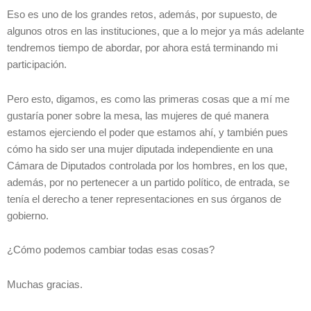
Eso es uno de los grandes retos, además, por supuesto, de
algunos otros en las instituciones, que a lo mejor ya más adelante
tendremos tiempo de abordar, por ahora está terminando mi
participación.
Pero esto, digamos, es como las primeras cosas que a mí me
gustaría poner sobre la mesa, las mujeres de qué manera
estamos ejerciendo el poder que estamos ahí, y también pues
cómo ha sido ser una mujer diputada independiente en una
Cámara de Diputados controlada por los hombres, en los que,
además, por no pertenecer a un partido político, de entrada, se
tenía el derecho a tener representaciones en sus órganos de
gobierno.
¿Cómo podemos cambiar todas esas cosas?
Muchas gracias.