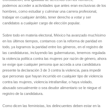
podemos acceder a actividades que antes eran exclusivas de los
hombres, como estudiar y culminar una carrera profesional,
trabajar en cualquier ámbito, tener derecho a votar y ser
candidatos a cualquier cargo de elección popular.
Sobre todo en materia electoral, México ha avanzado muchísimo
en los últimos tiempos, contamos con la reforma de paridad en
todo, ya logramos la paridad entre los géneros, en el registro de
las candidaturas, incluyendo las gubernaturas, tenemos regulada
la violencia política contra las mujeres por razón de género, ahora
se exige que cualquier persona que acceda a una candidatura
presente la declaración 3 de 3 contra la violencia, para impedir
que personas que hayan incurrido en cualquier tipo de violencia
contra las mujeres, violencia intrafamiliar, o haya violado,
abusado sexualmente o sea deudor alimentario se le niegue el
registro de la candidatura.
Como dicen las feministas, los delincuentes deben estar en la