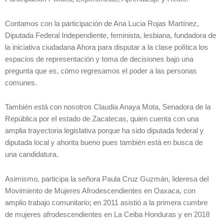
Contamos con la participación de Ana Lucia Rojas Martínez,
Diputada Federal Independiente, feminista, lesbiana, fundadora de
la iniciativa ciudadana Ahora para disputar a la clase política los
espacios de representación y toma de decisiones bajo una
pregunta que es, cómo regresamos el poder a las personas
comunes.
También está con nosotros Claudia Anaya Mota, Senadora de la
República por el estado de Zacatecas, quien cuenta con una
amplia trayectoria legislativa porque ha sido diputada federal y
diputada local y ahorita bueno pues también está en busca de
una candidatura.
Asimismo, participa la señora Paula Cruz Guzmán, lideresa del
Movimiento de Mujeres Afrodescendientes en Oaxaca, con
amplio trabajo comunitario; en 2011 asistió a la primera cumbre
de mujeres afrodescendientes en La Ceiba Honduras y en 2018