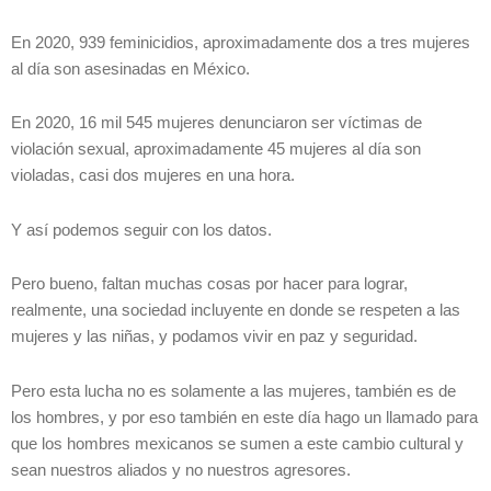
En 2020, 939 feminicidios, aproximadamente dos a tres mujeres
al día son asesinadas en México.
En 2020, 16 mil 545 mujeres denunciaron ser víctimas de
violación sexual, aproximadamente 45 mujeres al día son
violadas, casi dos mujeres en una hora.
Y así podemos seguir con los datos.
Pero bueno, faltan muchas cosas por hacer para lograr,
realmente, una sociedad incluyente en donde se respeten a las
mujeres y las niñas, y podamos vivir en paz y seguridad.
Pero esta lucha no es solamente a las mujeres, también es de
los hombres, y por eso también en este día hago un llamado para
que los hombres mexicanos se sumen a este cambio cultural y
sean nuestros aliados y no nuestros agresores.