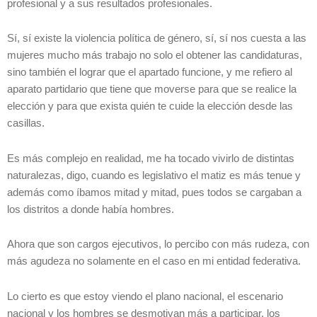
profesional y a sus resultados profesionales.
Sí, sí existe la violencia política de género, sí, sí nos cuesta a las
mujeres mucho más trabajo no solo el obtener las candidaturas,
sino también el lograr que el apartado funcione, y me refiero al
aparato partidario que tiene que moverse para que se realice la
elección y para que exista quién te cuide la elección desde las
casillas.
Es más complejo en realidad, me ha tocado vivirlo de distintas
naturalezas, digo, cuando es legislativo el matiz es más tenue y
además como íbamos mitad y mitad, pues todos se cargaban a
los distritos a donde había hombres.
Ahora que son cargos ejecutivos, lo percibo con más rudeza, con
más agudeza no solamente en el caso en mi entidad federativa.
Lo cierto es que estoy viendo el plano nacional, el escenario
nacional y los hombres se desmotivan más a participar, los