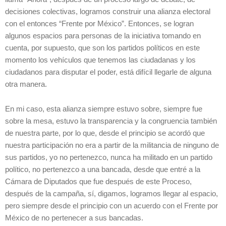
decisiones colectivas, logramos construir una alianza electoral
con el entonces “Frente por México”. Entonces, se logran
algunos espacios para personas de la iniciativa tomando en
cuenta, por supuesto, que son los partidos políticos en este
momento los vehículos que tenemos las ciudadanas y los
ciudadanos para disputar el poder, está difícil llegarle de alguna
otra manera.
En mi caso, esta alianza siempre estuvo sobre, siempre fue
sobre la mesa, estuvo la transparencia y la congruencia también
de nuestra parte, por lo que, desde el principio se acordó que
nuestra participación no era a partir de la militancia de ninguno de
sus partidos, yo no pertenezco, nunca ha militado en un partido
político, no pertenezco a una bancada, desde que entré a la
Cámara de Diputados que fue después de este Proceso,
después de la campaña, sí, digamos, logramos llegar al espacio,
pero siempre desde el principio con un acuerdo con el Frente por
México de no pertenecer a sus bancadas.