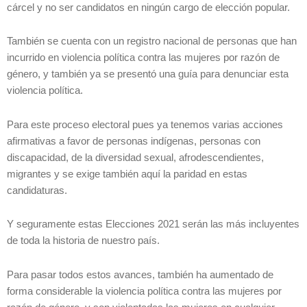
cárcel y no ser candidatos en ningún cargo de elección popular.
También se cuenta con un registro nacional de personas que han
incurrido en violencia política contra las mujeres por razón de
género, y también ya se presentó una guía para denunciar esta
violencia política.
Para este proceso electoral pues ya tenemos varias acciones
afirmativas a favor de personas indígenas, personas con
discapacidad, de la diversidad sexual, afrodescendientes,
migrantes y se exige también aquí la paridad en estas
candidaturas.
Y seguramente estas Elecciones 2021 serán las más incluyentes
de toda la historia de nuestro país.
Para pasar todos estos avances, también ha aumentado de
forma considerable la violencia política contra las mujeres por