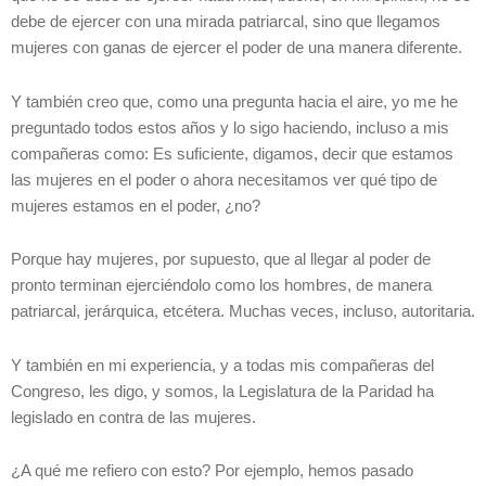
debe de ejercer con una mirada patriarcal, sino que llegamos
mujeres con ganas de ejercer el poder de una manera diferente.
Y también creo que, como una pregunta hacia el aire, yo me he
preguntado todos estos años y lo sigo haciendo, incluso a mis
compañeras como: Es suficiente, digamos, decir que estamos
las mujeres en el poder o ahora necesitamos ver qué tipo de
mujeres estamos en el poder, ¿no?
Porque hay mujeres, por supuesto, que al llegar al poder de
pronto terminan ejerciéndolo como los hombres, de manera
patriarcal, jerárquica, etcétera. Muchas veces, incluso, autoritaria.
Y también en mi experiencia, y a todas mis compañeras del
Congreso, les digo, y somos, la Legislatura de la Paridad ha
legislado en contra de las mujeres.
¿A qué me refiero con esto? Por ejemplo, hemos pasado