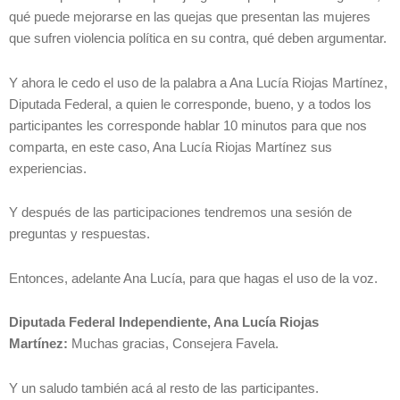
qué puede mejorarse en las quejas que presentan las mujeres
que sufren violencia política en su contra, qué deben argumentar.
Y ahora le cedo el uso de la palabra a Ana Lucía Riojas Martínez,
Diputada Federal, a quien le corresponde, bueno, y a todos los
participantes les corresponde hablar 10 minutos para que nos
comparta, en este caso, Ana Lucía Riojas Martínez sus
experiencias.
Y después de las participaciones tendremos una sesión de
preguntas y respuestas.
Entonces, adelante Ana Lucía, para que hagas el uso de la voz.
Diputada Federal Independiente, Ana Lucía Riojas
Martínez:
Muchas gracias, Consejera Favela.
Y un saludo también acá al resto de las participantes.