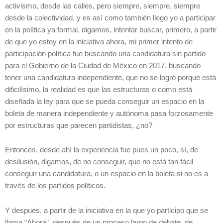
activismo, desde las calles, pero siempre, siempre, siempre
desde la colectividad, y es así como también llego yo a participar
en la política ya formal, digamos, intentar buscar, primero, a partir
de que yo estoy en la iniciativa ahora, mi primer intento de
participación política fue buscando una candidatura sin partido
para el Gobierno de la Ciudad de México en 2017, buscando
tener una candidatura independiente, que no se logró porque está
dificilísimo, la realidad es que las estructuras o como está
diseñada la ley para que se pueda conseguir un espacio en la
boleta de manera independiente y autónoma pasa forzosamente
por estructuras que parecen partidistas, ¿no?
Entonces, desde ahí la experiencia fue pues un poco, sí, de
desilusión, digamos, de no conseguir, que no está tan fácil
conseguir una candidatura, o un espacio en la boleta si no es a
través de los partidos políticos.
Y después, a partir de la iniciativa en la que yo participo que se
llama “Ahora”, después de un proceso largo de debate, de