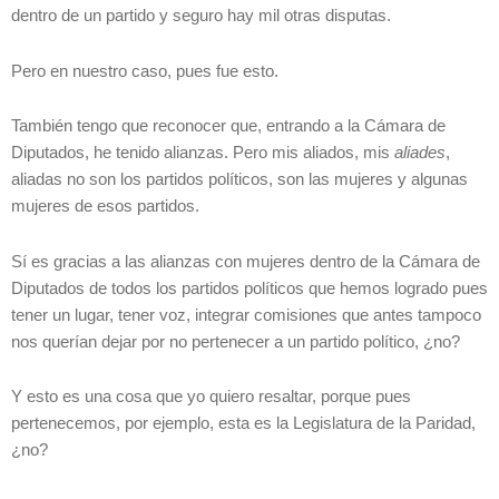
dentro de un partido y seguro hay mil otras disputas.
Pero en nuestro caso, pues fue esto.
También tengo que reconocer que, entrando a la Cámara de
Diputados, he tenido alianzas. Pero mis aliados, mis
aliades
,
aliadas no son los partidos políticos, son las mujeres y algunas
mujeres de esos partidos.
Sí es gracias a las alianzas con mujeres dentro de la Cámara de
Diputados de todos los partidos políticos que hemos logrado pues
tener un lugar, tener voz, integrar comisiones que antes tampoco
nos querían dejar por no pertenecer a un partido político, ¿no?
Y esto es una cosa que yo quiero resaltar, porque pues
pertenecemos, por ejemplo, esta es la Legislatura de la Paridad,
¿no?