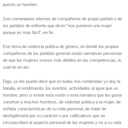
puesto un hombre.
Son comentarios internos de compañeros de propio partido o de
los partidos de enfrente que dicen “nos pusieron una mujer
porque es más fácil”, en fin.
Ese tema de violencia política de género, en donde los propios
compañeros de los partidos generan estas narrativas perversas
de que las mujeres somos más débiles en las competencias, lo
cual no es así.
Digo, yo les puedo decir que en todas mis contiendas yo doy la
batalla, el rendimiento, los eventos, actividades al igual que un
hombre, pero sí existe esta visión o esta narrativa que les gusta
construir a muchos hombres, de violentar política a la mujer, de
señalar características de su vida personal, de tratar de
deslegitimarla por su carácter o por calificativos que se
circunscriben al aspecto personal de las mujeres y no a su vida