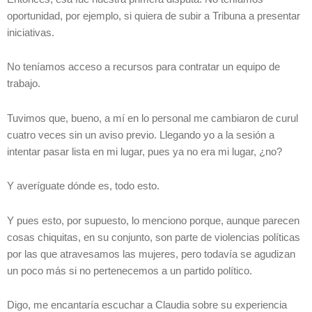
oportunidad, por ejemplo, si quiera de subir a Tribuna a presentar
iniciativas.
No teníamos acceso a recursos para contratar un equipo de
trabajo.
Tuvimos que, bueno, a mí en lo personal me cambiaron de curul
cuatro veces sin un aviso previo. Llegando yo a la sesión a
intentar pasar lista en mi lugar, pues ya no era mi lugar, ¿no?
Y averíguate dónde es, todo esto.
Y pues esto, por supuesto, lo menciono porque, aunque parecen
cosas chiquitas, en su conjunto, son parte de violencias políticas
por las que atravesamos las mujeres, pero todavía se agudizan
un poco más si no pertenecemos a un partido político.
Digo, me encantaría escuchar a Claudia sobre su experiencia