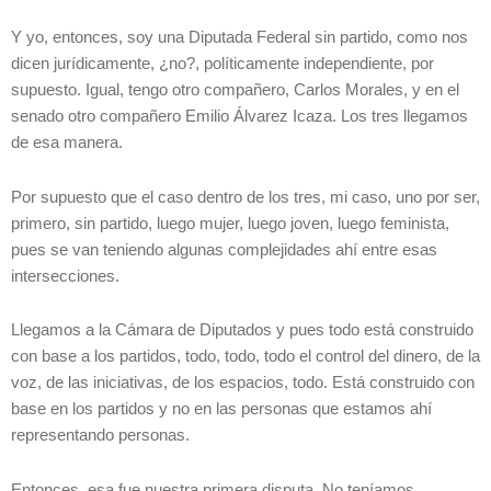
Y yo, entonces, soy una Diputada Federal sin partido, como nos
dicen jurídicamente, ¿no?, políticamente independiente, por
supuesto. Igual, tengo otro compañero, Carlos Morales, y en el
senado otro compañero Emilio Álvarez Icaza. Los tres llegamos
de esa manera.
Por supuesto que el caso dentro de los tres, mi caso, uno por ser,
primero, sin partido, luego mujer, luego joven, luego feminista,
pues se van teniendo algunas complejidades ahí entre esas
intersecciones.
Llegamos a la Cámara de Diputados y pues todo está construido
con base a los partidos, todo, todo, todo el control del dinero, de la
voz, de las iniciativas, de los espacios, todo. Está construido con
base en los partidos y no en las personas que estamos ahí
representando personas.
Entonces, esa fue nuestra primera disputa. No teníamos