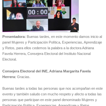
Presentadora:
Buenas tardes, en este momento damos inicio al
panel Mujeres y Participación Política, Experiencias, Aprendizaje
y Retos, para ellos cedemos la palabra a la doctora Adriana
Favela Herrera, Consejera Electoral del Instituto Nacional
Electoral.
Consejera Electoral del INE, Adriana Margarita Favela
Herrera:
Gracias.
Buenas tardes a todas las personas que nos acompañan en este
evento y también saludo con mucho respeto y afecto a todas las
personas que participan en este panel denominado Mujeres y
Participación Política, Experiencias, Aprendizaje y Retos.