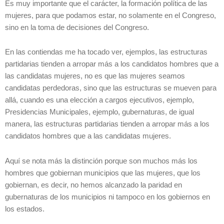
Es muy importante que el carácter, la formación política de las
mujeres, para que podamos estar, no solamente en el Congreso,
sino en la toma de decisiones del Congreso.
En las contiendas me ha tocado ver, ejemplos, las estructuras
partidarias tienden a arropar más a los candidatos hombres que a
las candidatas mujeres, no es que las mujeres seamos
candidatas perdedoras, sino que las estructuras se mueven para
allá, cuando es una elección a cargos ejecutivos, ejemplo,
Presidencias Municipales, ejemplo, gubernaturas, de igual
manera, las estructuras partidarias tienden a arropar más a los
candidatos hombres que a las candidatas mujeres.
Aquí se nota más la distinción porque son muchos más los
hombres que gobiernan municipios que las mujeres, que los
gobiernan, es decir, no hemos alcanzado la paridad en
gubernaturas de los municipios ni tampoco en los gobiernos en
los estados.