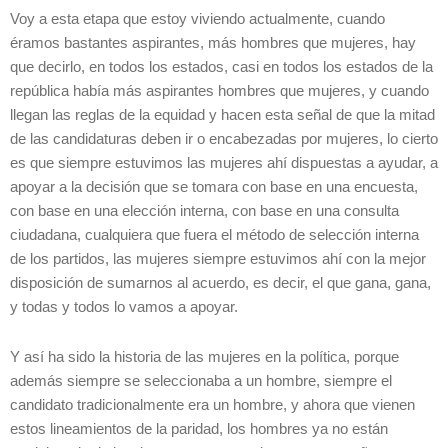
Voy a esta etapa que estoy viviendo actualmente, cuando
éramos bastantes aspirantes, más hombres que mujeres, hay
que decirlo, en todos los estados, casi en todos los estados de la
república había más aspirantes hombres que mujeres, y cuando
llegan las reglas de la equidad y hacen esta señal de que la mitad
de las candidaturas deben ir o encabezadas por mujeres, lo cierto
es que siempre estuvimos las mujeres ahí dispuestas a ayudar, a
apoyar a la decisión que se tomara con base en una encuesta,
con base en una elección interna, con base en una consulta
ciudadana, cualquiera que fuera el método de selección interna
de los partidos, las mujeres siempre estuvimos ahí con la mejor
disposición de sumarnos al acuerdo, es decir, el que gana, gana,
y todas y todos lo vamos a apoyar.
Y así ha sido la historia de las mujeres en la política, porque
además siempre se seleccionaba a un hombre, siempre el
candidato tradicionalmente era un hombre, y ahora que vienen
estos lineamientos de la paridad, los hombres ya no están