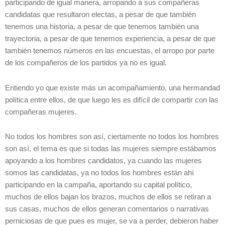
participando de igual manera, arropando a sus compañeras
candidatas que resultaron electas, a pesar de que también
tenemos una historia, a pesar de que tenemos también una
trayectoria, a pesar de que tenemos experiencia, a pesar de que
también tenemos números en las encuestas, el arropo por parte
de los compañeros de los partidos ya no es igual.
Entiendo yo que existe más un acompañamiento, una hermandad
política entre ellos, de que luego les es difícil de compartir con las
compañeras mujeres.
No todos los hombres son así, ciertamente no todos los hombres
son así, el tema es que si todas las mujeres siempre estábamos
apoyando a los hombres candidatos, ya cuando las mujeres
somos las candidatas, ya no todos los hombres están ahí
participando en la campaña, aportando su capital político,
muchos de ellos bajan los brazos, muchos de ellos se retiran a
sus casas, muchos de ellos generan comentarios o narrativas
perniciosas de que pues es mujer, se va a perder, debieron haber