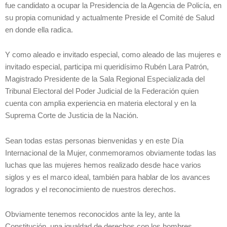
fue candidato a ocupar la Presidencia de la Agencia de Policía, en
su propia comunidad y actualmente Preside el Comité de Salud
en donde ella radica.
Y como aleado e invitado especial, como aleado de las mujeres e
invitado especial, participa mi queridísimo Rubén Lara Patrón,
Magistrado Presidente de la Sala Regional Especializada del
Tribunal Electoral del Poder Judicial de la Federación quien
cuenta con amplia experiencia en materia electoral y en la
Suprema Corte de Justicia de la Nación.
Sean todas estas personas bienvenidas y en este Día
Internacional de la Mujer, conmemoramos obviamente todas las
luchas que las mujeres hemos realizado desde hace varios
siglos y es el marco ideal, también para hablar de los avances
logrados y el reconocimiento de nuestros derechos.
Obviamente tenemos reconocidos ante la ley, ante la
Constitución, una igualdad de derechos con los hombres,