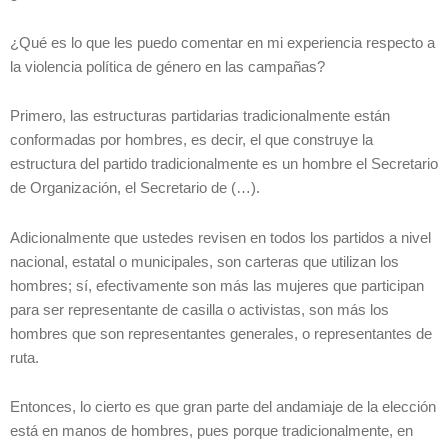
¿Qué es lo que les puedo comentar en mi experiencia respecto a
la violencia política de género en las campañas?
Primero, las estructuras partidarias tradicionalmente están
conformadas por hombres, es decir, el que construye la
estructura del partido tradicionalmente es un hombre el Secretario
de Organización, el Secretario de (…).
Adicionalmente que ustedes revisen en todos los partidos a nivel
nacional, estatal o municipales, son carteras que utilizan los
hombres; sí, efectivamente son más las mujeres que participan
para ser representante de casilla o activistas, son más los
hombres que son representantes generales, o representantes de
ruta.
Entonces, lo cierto es que gran parte del andamiaje de la elección
está en manos de hombres, pues porque tradicionalmente, en