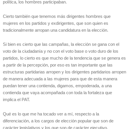
política, los hombres participaban.
Cierto también que tenemos más dirigentes hombres que
mujeres en los partidos y exdirigentes, que son quien es
tradicionalmente arropan una candidatura en la elección.
Si bien es cierto que las campañas, la elección se gana con el
voto de la ciudadanía y no con el voto base o voto duro de los
partidos, lo cierto es que mucho de la tendencia que se genera es
a partir de la percepción, por eso es tan importante que las
estructuras partidarias arropen y los dirigentes partidarios arropen
de manera adecuada a las mujeres para que de esta manera
puedan tener una contienda, digamos, empoderada, a una
contienda que vaya acompañada con toda la fortaleza que
implica el PAT.
Qué es lo que me ha tocado ver a mí, respecto a la
diferenciación, a los cargos de elección popular que son de
carácter legislativos y los que son de carácter ejecutivo.