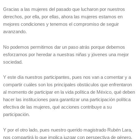
Gracias a las mujeres del pasado que lucharon por nuestros
derechos, por ella, por ellas, ahora las mujeres estamos en
mejores condiciones y tenemos el compromiso de seguir
avanzando.
No podemos permitirnos dar un paso atrás porque debemos
esforzarnos por heredar a nuestras niñas y jóvenes una mejor
sociedad.
Y este día nuestros participantes, pues nos van a comentar y a
compartir cuáles son los principales obstáculos que enfrentaron
al momento de participar en la vida política de México, qué deben
hacer las instituciones para garantizar una participación política
efectiva de las mujeres, qué acciones contribuye a su
participación.
Y por el otro lado, pues nuestro querido magistrado Rubén Lara,
nos compartirá lo que implica juzgar con perspectiva de género,