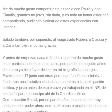
Me da mucho gusto compartir este espacio con Paula y con
Claudia, grandes mujeres, sin duda, y es todo un honor estar acá
compartiendo, pudiendo platicar de estas experiencias con
ustedes.
Saludo también, por supuesto, al magistrado Rubén, a Claudia y
a Carla también, muchas gracias.
Y antes de empezar, nada más decir que me da mucho gusto
estar participando en este espacio, porque de hecho justo antes
de, como ya hizo favor de leer en mi biografía la consejera
Favela, en el 17 junto con otras personas fundé una iniciativa,
fundamos una iniciativa ciudadana con miras a la participación
política, y justo antes de eso estuve yo trabajando en el INE, de
hecho fui parte del equipo ahí de la Coordinación de
Comunicación Social, por un par de años, entonces, es muy
enriquecedor poder ahora compartir estos espacios desde estos
otros lados y otros caminos.