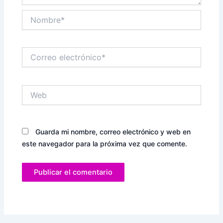
Nombre*
Correo
electrónico*
Web
Guarda mi nombre, correo electrónico y web en
este navegador para la próxima vez que comente.