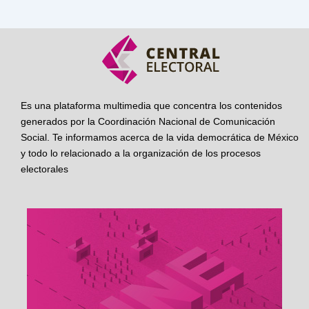
Es una plataforma multimedia que concentra los contenidos
generados por la Coordinación Nacional de Comunicación
Social. Te informamos acerca de la vida democrática de México
y todo lo relacionado a la organización de los procesos
electorales