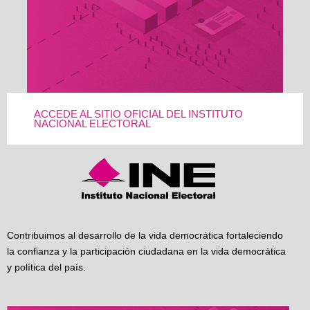
ACCEDE AL SITIO OFICIAL DEL INSTITUTO
NACIONAL ELECTORAL
Contribuimos al desarrollo de la vida democrática fortaleciendo
la confianza y la participación ciudadana en la vida democrática
y política del país.