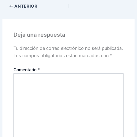
ANTERIOR
Deja una respuesta
Tu dirección de correo electrónico no será publicada.
Los campos obligatorios están marcados con
*
Comentario
*