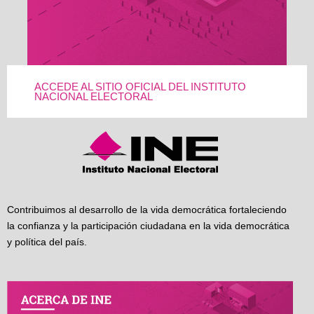
ACCEDE AL SITIO OFICIAL DEL INSTITUTO
NACIONAL ELECTORAL
Contribuimos al desarrollo de la vida democrática fortaleciendo
la confianza y la participación ciudadana en la vida democrática
y política del país.