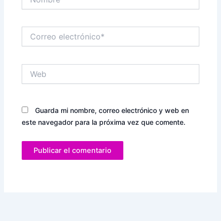
Correo
electrónico*
Web
Guarda mi nombre, correo electrónico y web en
este navegador para la próxima vez que comente.