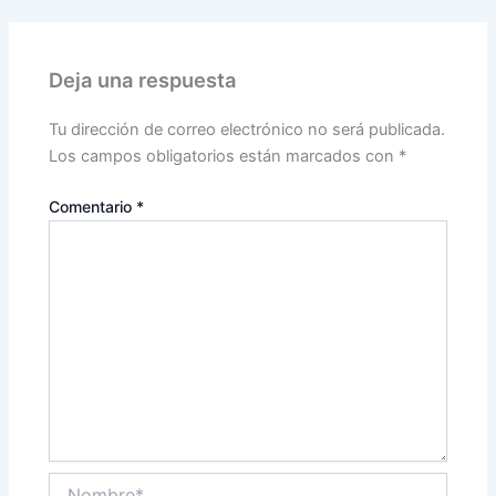
Deja una respuesta
Tu dirección de correo electrónico no será publicada.
Los campos obligatorios están marcados con
*
Comentario
*
Nombre*