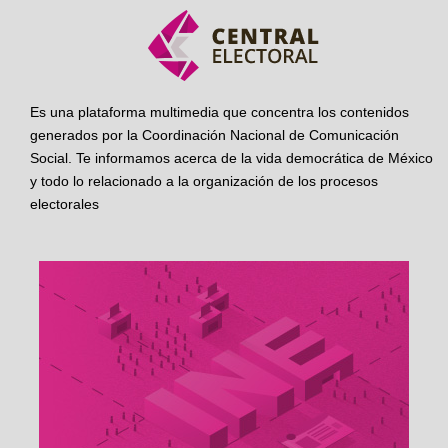
Es una plataforma multimedia que concentra los contenidos
generados por la Coordinación Nacional de Comunicación
Social. Te informamos acerca de la vida democrática de México
y todo lo relacionado a la organización de los procesos
electorales