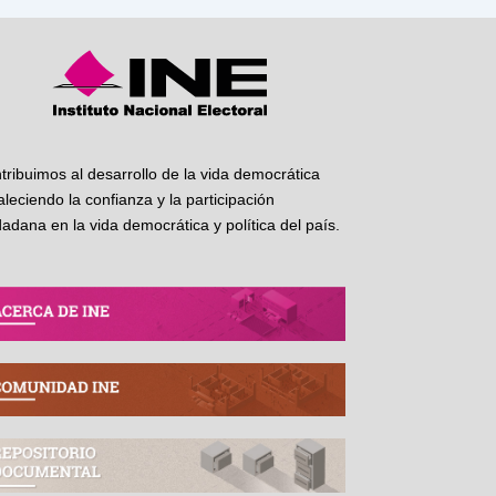
tribuimos al desarrollo de la vida democrática
taleciendo la confianza y la participación
dadana en la vida democrática y política del país.