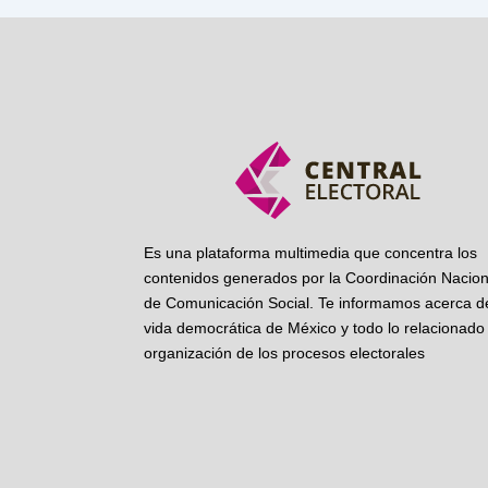
Es una plataforma multimedia que concentra los
contenidos generados por la Coordinación Nacion
de Comunicación Social. Te informamos acerca de
vida democrática de México y todo lo relacionado 
organización de los procesos electorales