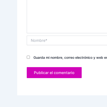
Nombre*
Guarda mi nombre, correo electrónico y web e