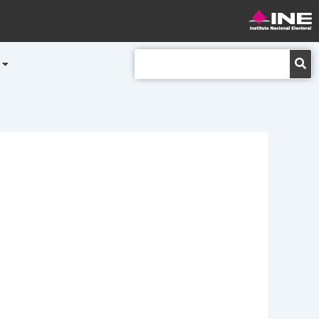
Buscar