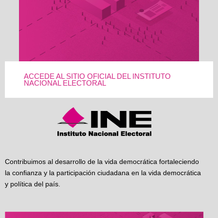
ACCEDE AL SITIO OFICIAL DEL INSTITUTO
NACIONAL ELECTORAL
Contribuimos al desarrollo de la vida democrática fortaleciendo
la confianza y la participación ciudadana en la vida democrática
y política del país.