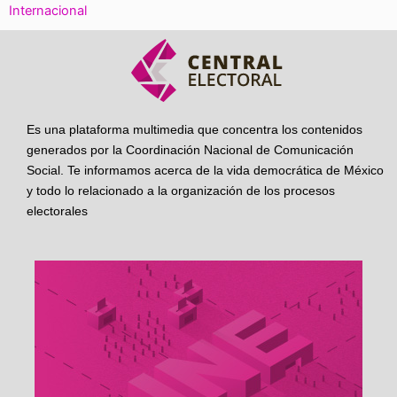
Internacional
Es una plataforma multimedia que concentra los contenidos
generados por la Coordinación Nacional de Comunicación
Social. Te informamos acerca de la vida democrática de México
y todo lo relacionado a la organización de los procesos
electorales