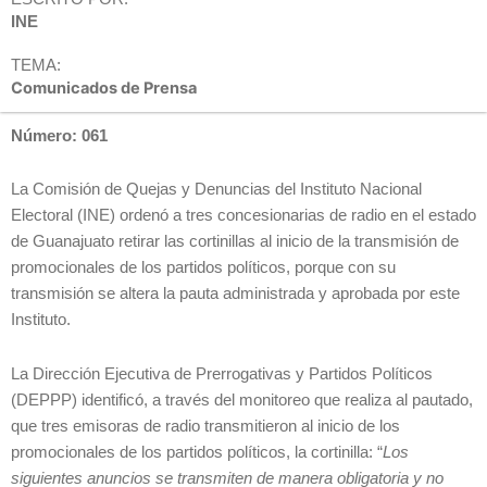
INE
TEMA:
Comunicados de Prensa
Número: 061
La Comisión de Quejas y Denuncias del Instituto Nacional
Electoral (INE) ordenó a tres concesionarias de radio en el estado
de Guanajuato retirar las cortinillas al inicio de la transmisión de
promocionales de los partidos políticos, porque con su
transmisión se altera la pauta administrada y aprobada por este
Instituto.
La Dirección Ejecutiva de Prerrogativas y Partidos Políticos
(DEPPP) identificó, a través del monitoreo que realiza al pautado,
que tres emisoras de radio transmitieron al inicio de los
promocionales de los partidos políticos, la cortinilla: “
Los
siguientes anuncios se transmiten de manera obligatoria y no