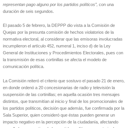
representan pago alguno por los partidos políticos”,
con una
duración de seis segundos.
El pasado 5 de febrero, la DEPPP dio vista a la Comisión de
Quejas por la presunta comisión de hechos violatorios de la
normativa electoral, al considerar que las emisoras involucradas
incumplieron el artículo 452, numeral 1, inciso d) de la Ley
General de Instituciones y Procedimientos Electorales, pues con
la transmisión de esas cortinillas se afecta el modelo de
comunicación política.
La Comisión reiteró el criterio que sostuvo el pasado 21 de enero,
en donde ordenó a 20 concesionarias de radio y televisión la
suspensión de las cortinillas; en aquella ocasión tres mensajes
distintos, que transmitían al inicio y final de los promocionales de
los partidos políticos, decisión que además, fue confirmada por la
Sala Superior, quien consideró que éstas pueden generar un
impacto negativo en la percepción de la ciudadanía, afectando