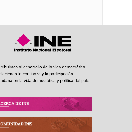
iente
tribuimos al desarrollo de la vida democrática
taleciendo la confianza y la participación
dadana en la vida democrática y política del país.