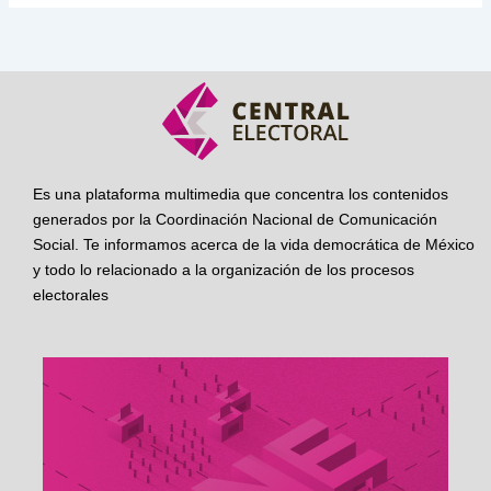
Es una plataforma multimedia que concentra los contenidos
generados por la Coordinación Nacional de Comunicación
Social. Te informamos acerca de la vida democrática de México
y todo lo relacionado a la organización de los procesos
electorales