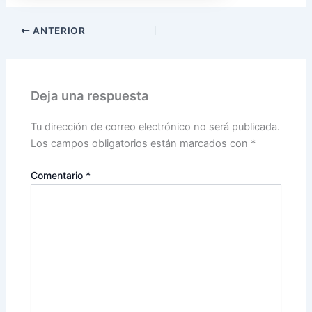
ANTERIOR
Deja una respuesta
Tu dirección de correo electrónico no será publicada.
Los campos obligatorios están marcados con
*
Comentario
*