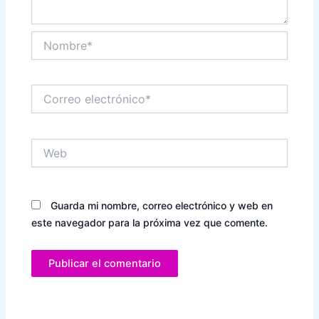
Nombre*
Correo
electrónico*
Web
Guarda mi nombre, correo electrónico y web en
este navegador para la próxima vez que comente.