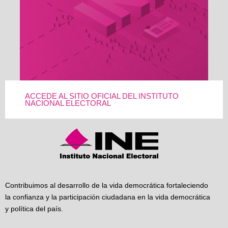
ACCEDE AL SITIO OFICIAL DEL INSTITUTO
NACIONAL ELECTORAL
Contribuimos al desarrollo de la vida democrática fortaleciendo
la confianza y la participación ciudadana en la vida democrática
y política del país.