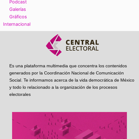
Podcast
Galerías
Gráficos
Internacional
Es una plataforma multimedia que concentra los contenidos
generados por la Coordinación Nacional de Comunicación
Social. Te informamos acerca de la vida democrática de México
y todo lo relacionado a la organización de los procesos
electorales