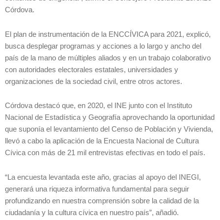
Córdova.
El plan de instrumentación de la ENCCÍVICA para 2021, explicó,
busca desplegar programas y acciones a lo largo y ancho del
país de la mano de múltiples aliados y en un trabajo colaborativo
con autoridades electorales estatales, universidades y
organizaciones de la sociedad civil, entre otros actores.
Córdova destacó que, en 2020, el INE junto con el Instituto
Nacional de Estadística y Geografía aprovechando la oportunidad
que suponía el levantamiento del Censo de Población y Vivienda,
llevó a cabo la aplicación de la Encuesta Nacional de Cultura
Cívica con más de 21 mil entrevistas efectivas en todo el país.
“La encuesta levantada este año, gracias al apoyo del INEGI,
generará una riqueza informativa fundamental para seguir
profundizando en nuestra comprensión sobre la calidad de la
ciudadanía y la cultura cívica en nuestro país”, añadió.