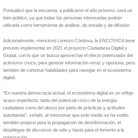
Puntualizó que la encuesta, a publicarse el año próximo, será un
bien público, ya que todas las personas interesadas podrán
utilizarla como herramienta de análisis, de estudio y de difusión.
Adicionalmente, mencionó Lorenzo Córdova, la ENCCÍVICA tiene
previsto implementar en 2021 el proyecto Ciudadanía Digital y
Global, con lo que se busca aprovechar el efecto potenciador del
activismo cívico, para generar información veraz y oportuna, pero
también de construir habilidades para navegar en el ecosistema
digital.
“En nuestra democracia actual, el ecosistema digital es un reflejo
acaso imperfecto, tanto del potencial cívico de la energía
ciudadana como del abuso por parte de prácticas y actitudes
autoritarias”, señaló, al mencionar que este medio se ha vuelto
también propicio para la propagación de desinformación, el
despliegue de discursos de odio y hasta para el fomento a la
polarización.