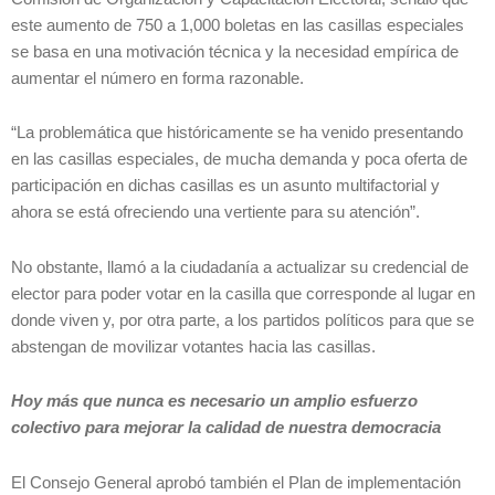
este aumento de 750 a 1,000 boletas en las casillas especiales
se basa en una motivación técnica y la necesidad empírica de
aumentar el número en forma razonable.
“La problemática que históricamente se ha venido presentando
en las casillas especiales, de mucha demanda y poca oferta de
participación en dichas casillas es un asunto multifactorial y
ahora se está ofreciendo una vertiente para su atención”.
No obstante, llamó a la ciudadanía a actualizar su credencial de
elector para poder votar en la casilla que corresponde al lugar en
donde viven y, por otra parte, a los partidos políticos para que se
abstengan de movilizar votantes hacia las casillas.
Hoy más que nunca es necesario un amplio esfuerzo
colectivo para mejorar la calidad de nuestra democracia
El Consejo General aprobó también el Plan de implementación