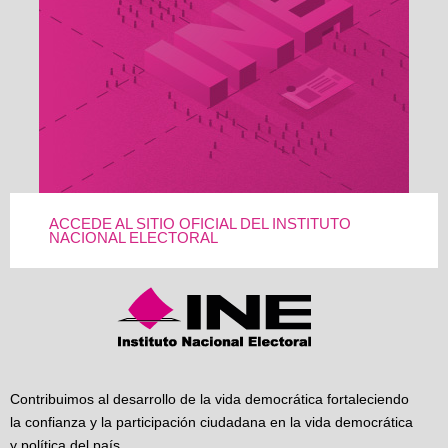
ACCEDE AL SITIO OFICIAL DEL INSTITUTO
NACIONAL ELECTORAL
Contribuimos al desarrollo de la vida democrática fortaleciendo
la confianza y la participación ciudadana en la vida democrática
y política del país.