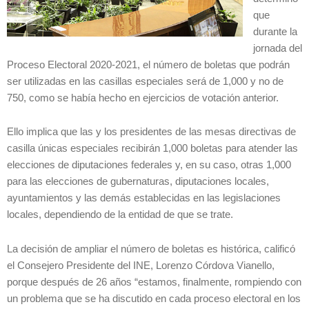
que
durante la
jornada del
Proceso Electoral 2020-2021, el número de boletas que podrán
ser utilizadas en las casillas especiales será de 1,000 y no de
750, como se había hecho en ejercicios de votación anterior.
Ello implica que las y los presidentes de las mesas directivas de
casilla únicas especiales recibirán 1,000 boletas para atender las
elecciones de diputaciones federales y, en su caso, otras 1,000
para las elecciones de gubernaturas, diputaciones locales,
ayuntamientos y las demás establecidas en las legislaciones
locales, dependiendo de la entidad de que se trate.
La decisión de ampliar el número de boletas es histórica, calificó
el Consejero Presidente del INE, Lorenzo Córdova Vianello,
porque después de 26 años “estamos, finalmente, rompiendo con
un problema que se ha discutido en cada proceso electoral en los