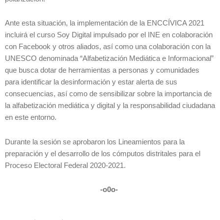
Ante esta situación, la implementación de la ENCCÍVICA 2021
incluirá el curso Soy Digital impulsado por el INE en colaboración
con Facebook y otros aliados, así como una colaboración con la
UNESCO denominada “Alfabetización Mediática e Informacional”
que busca dotar de herramientas a personas y comunidades
para identificar la desinformación y estar alerta de sus
consecuencias, así como de sensibilizar sobre la importancia de
la alfabetización mediática y digital y la responsabilidad ciudadana
en este entorno.
Durante la sesión se aprobaron los Lineamientos para la
preparación y el desarrollo de los cómputos distritales para el
Proceso Electoral Federal 2020-2021.
-o0o-