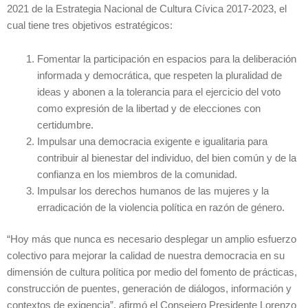
2021 de la Estrategia Nacional de Cultura Cívica 2017-2023, el
cual tiene tres objetivos estratégicos:
Fomentar la participación en espacios para la deliberación
informada y democrática, que respeten la pluralidad de
ideas y abonen a la tolerancia para el ejercicio del voto
como expresión de la libertad y de elecciones con
certidumbre.
Impulsar una democracia exigente e igualitaria para
contribuir al bienestar del individuo, del bien común y de la
confianza en los miembros de la comunidad.
Impulsar los derechos humanos de las mujeres y la
erradicación de la violencia política en razón de género.
“Hoy más que nunca es necesario desplegar un amplio esfuerzo
colectivo para mejorar la calidad de nuestra democracia en su
dimensión de cultura política por medio del fomento de prácticas,
construcción de puentes, generación de diálogos, información y
contextos de exigencia”, afirmó el Consejero Presidente Lorenzo