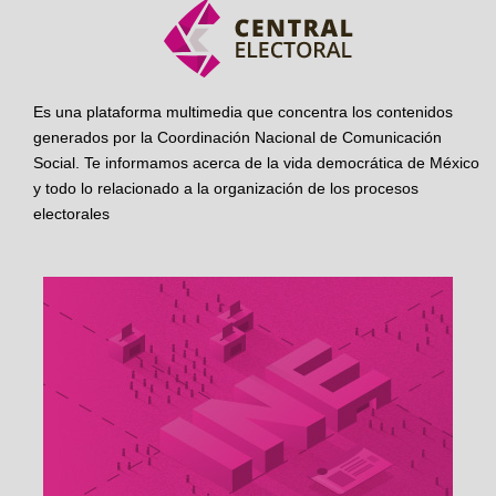
Es una plataforma multimedia que concentra los contenidos
generados por la Coordinación Nacional de Comunicación
Social. Te informamos acerca de la vida democrática de México
y todo lo relacionado a la organización de los procesos
electorales