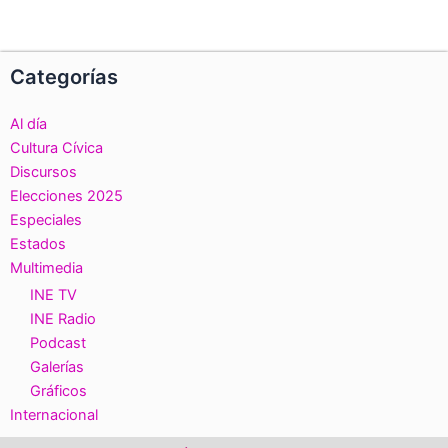
Categorías
Al día
Cultura Cívica
Discursos
Elecciones 2025
Especiales
Estados
Multimedia
INE TV
INE Radio
Podcast
Galerías
Gráficos
Internacional