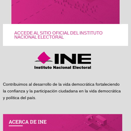
ACCEDE AL SITIO OFICIAL DEL INSTITUTO
NACIONAL ELECTORAL
Contribuimos al desarrollo de la vida democrática fortaleciendo
la confianza y la participación ciudadana en la vida democrática
y política del país.