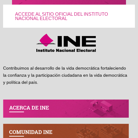
ACCEDE AL SITIO OFICIAL DEL INSTITUTO
NACIONAL ELECTORAL
Contribuimos al desarrollo de la vida democrática fortaleciendo
la confianza y la participación ciudadana en la vida democrática
y política del país.