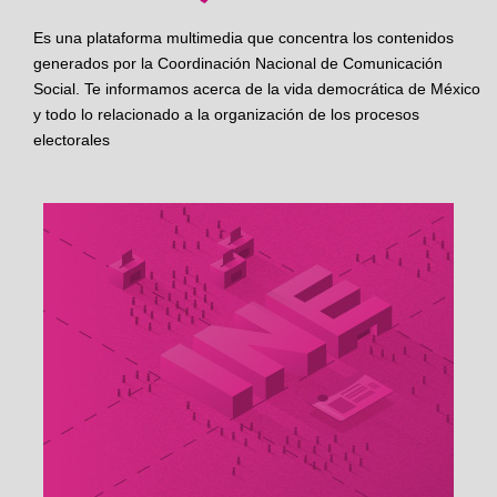
Es una plataforma multimedia que concentra los contenidos
generados por la Coordinación Nacional de Comunicación
Social. Te informamos acerca de la vida democrática de México
y todo lo relacionado a la organización de los procesos
electorales