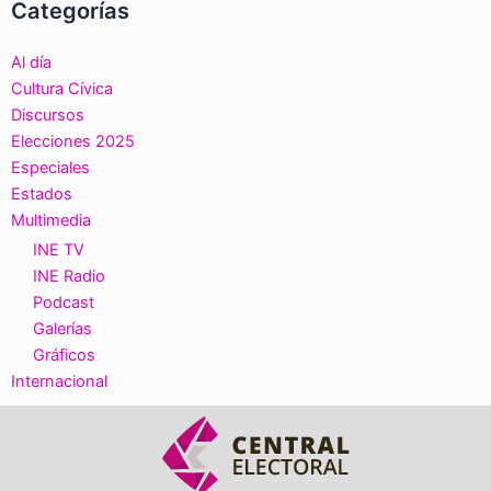
Categorías
Al día
Cultura Cívica
Discursos
Elecciones 2025
Especiales
Estados
Multimedia
INE TV
INE Radio
Podcast
Galerías
Gráficos
Internacional