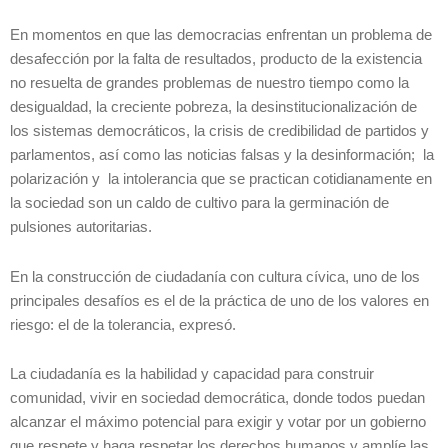
En momentos en que las democracias enfrentan un problema de
desafección por la falta de resultados, producto de la existencia
no resuelta de grandes problemas de nuestro tiempo como la
desigualdad, la creciente pobreza, la desinstitucionalización de
los sistemas democráticos, la crisis de credibilidad de partidos y
parlamentos, así como las noticias falsas y la desinformación; la
polarización y la intolerancia que se practican cotidianamente en
la sociedad son un caldo de cultivo para la germinación de
pulsiones autoritarias.
En la construcción de ciudadanía con cultura cívica, uno de los
principales desafíos es el de la práctica de uno de los valores en
riesgo: el de la tolerancia, expresó.
La ciudadanía es la habilidad y capacidad para construir
comunidad, vivir en sociedad democrática, donde todos puedan
alcanzar el máximo potencial para exigir y votar por un gobierno
que respete y haga respetar los derechos humanos y amplíe las