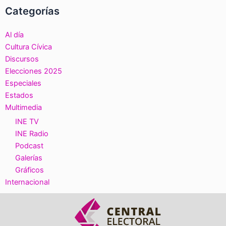
Categorías
Al día
Cultura Cívica
Discursos
Elecciones 2025
Especiales
Estados
Multimedia
INE TV
INE Radio
Podcast
Galerías
Gráficos
Internacional