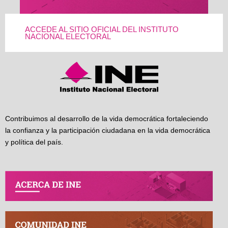
ACCEDE AL SITIO OFICIAL DEL INSTITUTO
NACIONAL ELECTORAL
Contribuimos al desarrollo de la vida democrática fortaleciendo
la confianza y la participación ciudadana en la vida democrática
y política del país.