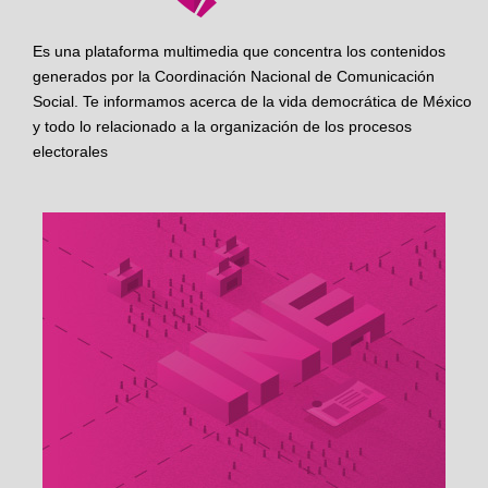
Es una plataforma multimedia que concentra los contenidos
generados por la Coordinación Nacional de Comunicación
Social. Te informamos acerca de la vida democrática de México
y todo lo relacionado a la organización de los procesos
electorales