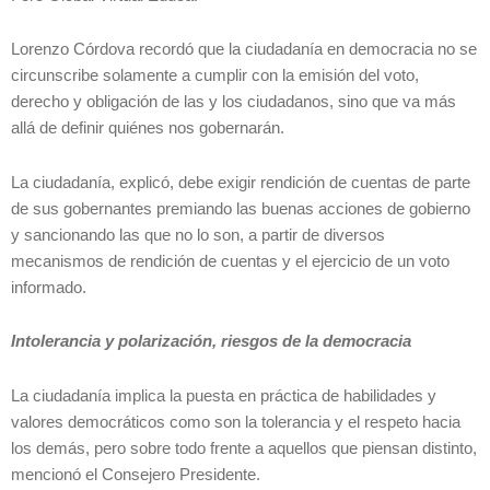
Lorenzo Córdova recordó que la ciudadanía en democracia no se
circunscribe solamente a cumplir con la emisión del voto,
derecho y obligación de las y los ciudadanos, sino que va más
allá de definir quiénes nos gobernarán.
La ciudadanía, explicó, debe exigir rendición de cuentas de parte
de sus gobernantes premiando las buenas acciones de gobierno
y sancionando las que no lo son, a partir de diversos
mecanismos de rendición de cuentas y el ejercicio de un voto
informado.
Intolerancia y polarización, riesgos de la democracia
La ciudadanía implica la puesta en práctica de habilidades y
valores democráticos como son la tolerancia y el respeto hacia
los demás, pero sobre todo frente a aquellos que piensan distinto,
mencionó el Consejero Presidente.