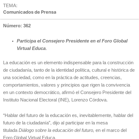
TEMA:
Comunicados de Prensa
Número: 362
Participa el Consejero Presidente en el Foro Global
Virtual Educa
.
La educación es un elemento indispensable para la construcción
de ciudadanía, tanto de la identidad política, cultural e histórica de
una sociedad, como en la práctica de actitudes, creencias,
comportamientos, valores y principios que rigen la convivencia
en un contexto democrático, afirmó el Consejero Presidente del
Instituto Nacional Electoral (INE), Lorenzo Córdova.
“Hablar del futuro de la educación es, inevitablemente, hablar del
futuro de la ciudadanía”, dijo al participar en la mesa
titulada
Diálogo sobre la educación del futuro,
en el marco del
Foro Global Virtual Educa.