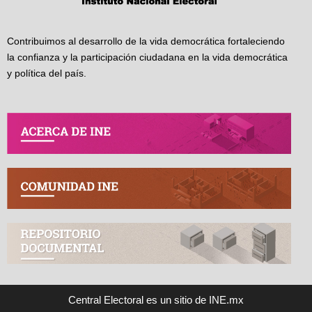
Contribuimos al desarrollo de la vida democrática fortaleciendo
la confianza y la participación ciudadana en la vida democrática
y política del país.
Central Electoral es un sitio de INE.mx