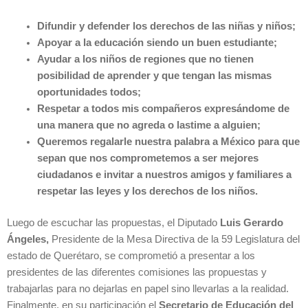
Difundir y defender los derechos de las niñas y niños;
Apoyar a la educación siendo un buen estudiante;
Ayudar a los niños de regiones que no tienen
posibilidad de aprender y que tengan las mismas
oportunidades todos;
Respetar a todos mis compañeros expresándome de
una manera que no agreda o lastime a alguien;
Queremos regalarle nuestra palabra a México para que
sepan que nos comprometemos a ser mejores
ciudadanos e invitar a nuestros amigos y familiares a
respetar las leyes y los derechos de los niños.
Luego de escuchar las propuestas, el Diputado
Luis Gerardo
Ángeles,
Presidente de la Mesa Directiva de la 59 Legislatura del
estado de Querétaro, se comprometió a presentar a los
presidentes de las diferentes comisiones las propuestas y
trabajarlas para no dejarlas en papel sino llevarlas a la realidad.
Finalmente, en su participación el
Secretario de Educación del