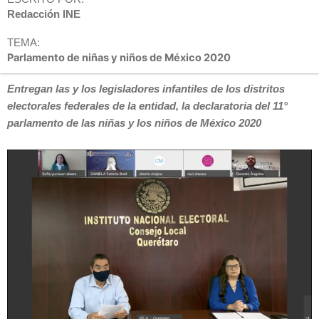
Redacción INE
TEMA:
Parlamento de niñas y niños de México 2020
Entregan las y los legisladores infantiles de los distritos
electorales federales de la entidad, la declaratoria del 11°
parlamento de las niñas y los niños de México 2020