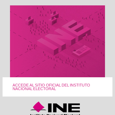
ACCEDE AL SITIO OFICIAL DEL INSTITUTO
NACIONAL ELECTORAL