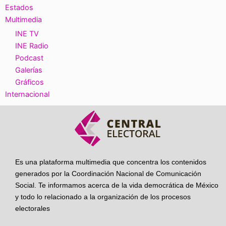
Estados
Multimedia
INE TV
INE Radio
Podcast
Galerías
Gráficos
Internacional
Es una plataforma multimedia que concentra los contenidos
generados por la Coordinación Nacional de Comunicación
Social. Te informamos acerca de la vida democrática de México
y todo lo relacionado a la organización de los procesos
electorales