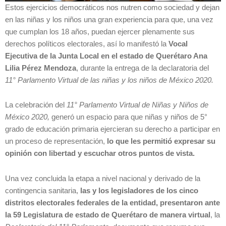
Estos ejercicios democráticos nos nutren como sociedad y dejan
en las niñas y los niños una gran experiencia para que, una vez
que cumplan los 18 años, puedan ejercer plenamente sus
derechos políticos electorales, así lo manifestó la
Vocal
Ejecutiva de la Junta Local en el estado de Querétaro Ana
Lilia Pérez Mendoza
, durante la entrega de la declaratoria del
11° Parlamento Virtual de las niñas y los niños de México 2020.
La celebración del
11° Parlamento Virtual de Niñas y Niños de
México 2020,
generó un espacio para que niñas y niños de 5°
grado de educación primaria ejercieran su derecho a participar en
un proceso de representación,
lo que les permitió expresar su
opinión con libertad y escuchar otros puntos de vista.
Una vez concluida la etapa a nivel nacional y derivado de la
contingencia sanitaria,
las y los legisladores
de
los cinco
distritos electorales federales de la entidad, presentaron ante
la 59 Legislatura de estado de Querétaro de manera virtual
, la