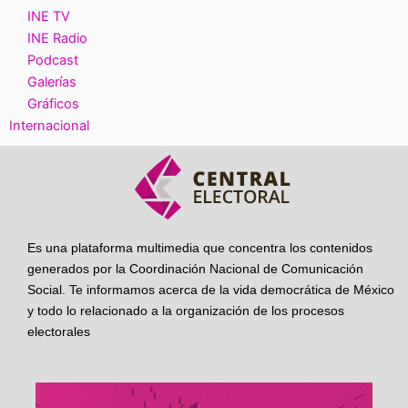
INE TV
INE Radio
Podcast
Galerías
Gráficos
Internacional
Es una plataforma multimedia que concentra los contenidos
generados por la Coordinación Nacional de Comunicación
Social. Te informamos acerca de la vida democrática de México
y todo lo relacionado a la organización de los procesos
electorales