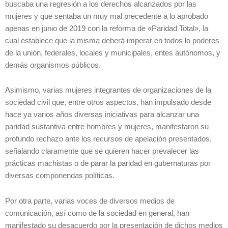
buscaba una regresión a los derechos alcanzados por las
mujeres y que sentaba un muy mal precedente a lo aprobado
apenas en junio de 2019 con la reforma de «Paridad Total», la
cual establece que la misma deberá imperar en todos lo poderes
de la unión, federales, locales y municipales, entes autónomos, y
demás organismos públicos.
Asimismo, varias mujeres integrantes de organizaciones de la
sociedad civil que, entre otros aspectos, han impulsado desde
hace ya varios años diversas iniciativas para alcanzar una
paridad sustantiva entre hombres y mujeres, manifestaron su
profundo rechazo ante los recursos de apelación presentados,
señalando claramente que se quieren hacer prevalecer las
prácticas machistas o de parar la paridad en gubernaturas por
diversas componendas políticas.
Por otra parte, varias voces de diversos medios de
comunicación, así como de la sociedad en general, han
manifestado su desacuerdo por la presentación de dichos medios