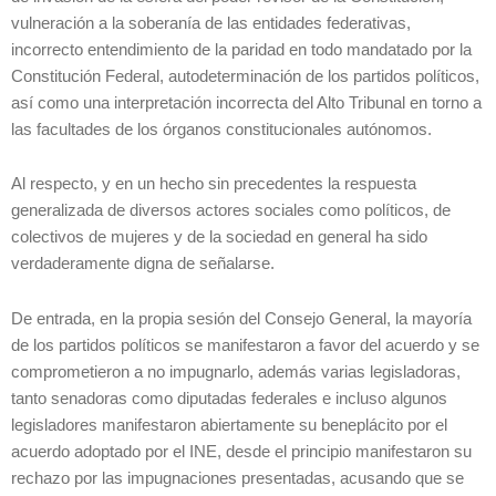
vulneración a la soberanía de las entidades federativas,
incorrecto entendimiento de la paridad en todo mandatado por la
Constitución Federal, autodeterminación de los partidos políticos,
así como una interpretación incorrecta del Alto Tribunal en torno a
las facultades de los órganos constitucionales autónomos.
Al respecto, y en un hecho sin precedentes la respuesta
generalizada de diversos actores sociales como políticos, de
colectivos de mujeres y de la sociedad en general ha sido
verdaderamente digna de señalarse.
De entrada, en la propia sesión del Consejo General, la mayoría
de los partidos políticos se manifestaron a favor del acuerdo y se
comprometieron a no impugnarlo, además varias legisladoras,
tanto senadoras como diputadas federales e incluso algunos
legisladores manifestaron abiertamente su beneplácito por el
acuerdo adoptado por el INE, desde el principio manifestaron su
rechazo por las impugnaciones presentadas, acusando que se