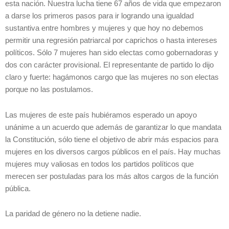
esta nación. Nuestra lucha tiene 67 años de vida que empezaron
a darse los primeros pasos para ir logrando una igualdad
sustantiva entre hombres y mujeres y que hoy no debemos
permitir una regresión patriarcal por caprichos o hasta intereses
políticos. Sólo 7 mujeres han sido electas como gobernadoras y
dos con carácter provisional. El representante de partido lo dijo
claro y fuerte: hagámonos cargo que las mujeres no son electas
porque no las postulamos.
Las mujeres de este país hubiéramos esperado un apoyo
unánime a un acuerdo que además de garantizar lo que mandata
la Constitución, sólo tiene el objetivo de abrir más espacios para
mujeres en los diversos cargos públicos en el país. Hay muchas
mujeres muy valiosas en todos los partidos políticos que
merecen ser postuladas para los más altos cargos de la función
pública.
La paridad de género no la detiene nadie.