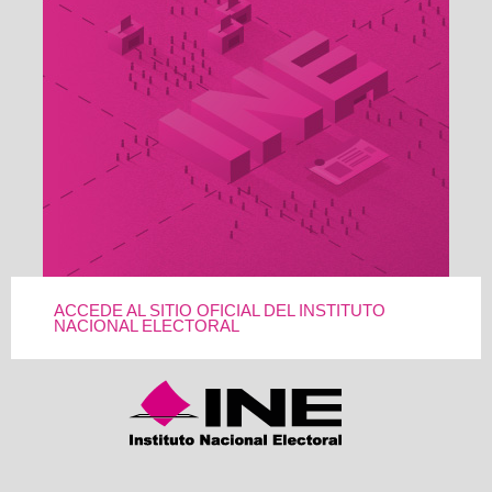
ACCEDE AL SITIO OFICIAL DEL INSTITUTO
NACIONAL ELECTORAL