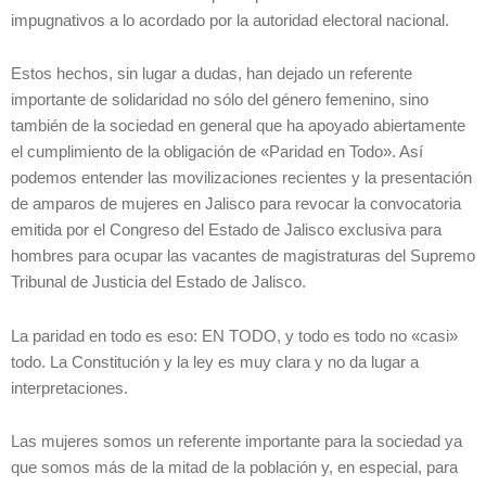
impugnativos a lo acordado por la autoridad electoral nacional.
Estos hechos, sin lugar a dudas, han dejado un referente
importante de solidaridad no sólo del género femenino, sino
también de la sociedad en general que ha apoyado abiertamente
el cumplimiento de la obligación de «Paridad en Todo». Así
podemos entender las movilizaciones recientes y la presentación
de amparos de mujeres en Jalisco para revocar la convocatoria
emitida por el Congreso del Estado de Jalisco exclusiva para
hombres para ocupar las vacantes de magistraturas del Supremo
Tribunal de Justicia del Estado de Jalisco.
La paridad en todo es eso: EN TODO, y todo es todo no «casi»
todo. La Constitución y la ley es muy clara y no da lugar a
interpretaciones.
Las mujeres somos un referente importante para la sociedad ya
que somos más de la mitad de la población y, en especial, para