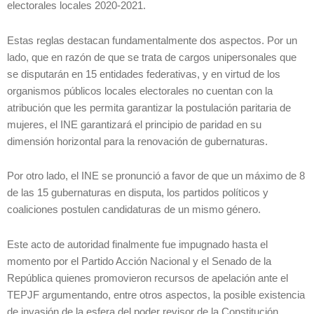
electorales locales 2020-2021.
Estas reglas destacan fundamentalmente dos aspectos. Por un
lado, que en razón de que se trata de cargos unipersonales que
se disputarán en 15 entidades federativas, y en virtud de los
organismos públicos locales electorales no cuentan con la
atribución que les permita garantizar la postulación paritaria de
mujeres, el INE garantizará el principio de paridad en su
dimensión horizontal para la renovación de gubernaturas.
Por otro lado, el INE se pronunció a favor de que un máximo de 8
de las 15 gubernaturas en disputa, los partidos políticos y
coaliciones postulen candidaturas de un mismo género.
Este acto de autoridad finalmente fue impugnado hasta el
momento por el Partido Acción Nacional y el Senado de la
República quienes promovieron recursos de apelación ante el
TEPJF argumentando, entre otros aspectos, la posible existencia
de invasión de la esfera del poder revisor de la Constitución,