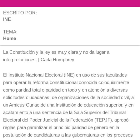
ESCRITO POR:
INE
TEMA:
Home
La Constitución y la ley es muy clara y no da lugar a
interpretaciones. | Carla Humphrey
El Instituto Nacional Electoral (INE) en uso de sus facultades
para operar la reforma constitucional conocida coloquialmente
como paridad total o paridad en todo y en atención a diversas
solicitudes ciudadanas, de organizaciones de la sociedad civil, a
un Amicus Curiae de una Institución de educación superior, y en
acatamiento a una sentencia de la Sala Superior del Tribunal
Electoral del Poder Judicial de la Federación (TEPJF), aprobó
reglas para garantizar el principio paridad de género en la
postulación de candidaturas a las gubernaturas en los procesos