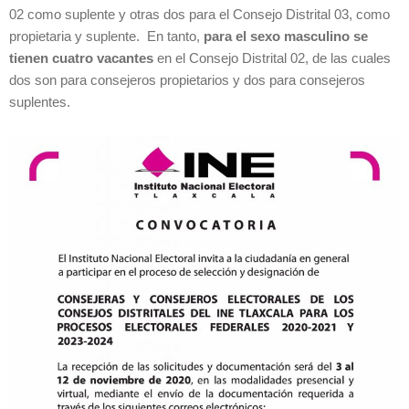
02 como suplente y otras dos para el Consejo Distrital 03, como
propietaria y suplente. En tanto,
para el sexo masculino se
tienen cuatro vacantes
en el Consejo Distrital 02, de las cuales
dos son para consejeros propietarios y dos para consejeros
suplentes.