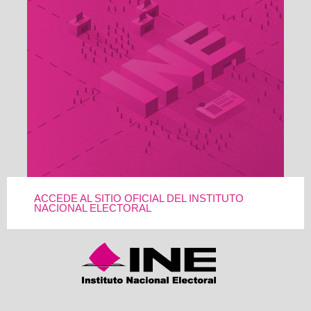
ACCEDE AL SITIO OFICIAL DEL INSTITUTO
NACIONAL ELECTORAL