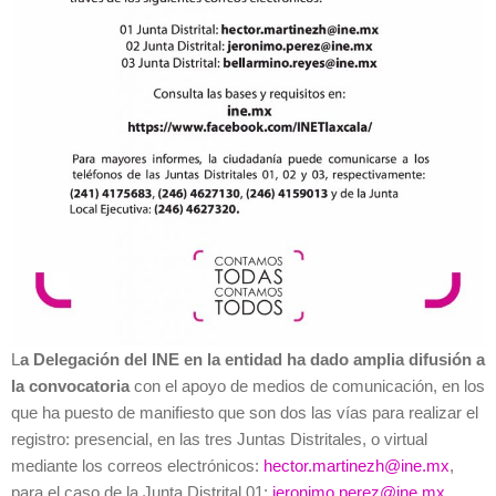
L
a Delegación del INE en la entidad ha dado amplia difusión a
la convocatoria
con el apoyo de medios de comunicación, en los
que ha puesto de manifiesto que son dos las vías para realizar el
registro: presencial, en las tres Juntas Distritales, o virtual
mediante los correos electrónicos:
hector.martinezh@ine.mx
,
para el caso de la Junta Distrital 01;
jeronimo.perez@ine.mx
,