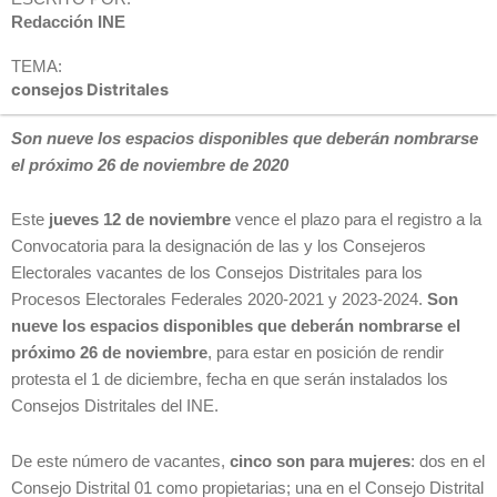
Redacción INE
TEMA:
consejos Distritales
Son nueve los espacios disponibles que deberán nombrarse
el próximo 26 de noviembre de 2020
Este
jueves 12 de noviembre
vence el plazo para el registro a la
Convocatoria para la designación de las y los Consejeros
Electorales vacantes de los Consejos Distritales para los
Procesos Electorales Federales 2020-2021 y 2023-2024.
Son
nueve los espacios disponibles que deberán nombrarse el
próximo 26 de noviembre
, para estar en posición de rendir
protesta el 1 de diciembre, fecha en que serán instalados los
Consejos Distritales del INE.
De este número de vacantes,
cinco son para mujeres
: dos en el
Consejo Distrital 01 como propietarias; una en el Consejo Distrital