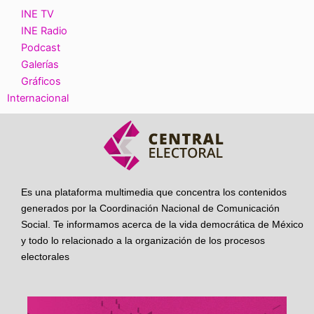
INE TV
INE Radio
Podcast
Galerías
Gráficos
Internacional
Es una plataforma multimedia que concentra los contenidos
generados por la Coordinación Nacional de Comunicación
Social. Te informamos acerca de la vida democrática de México
y todo lo relacionado a la organización de los procesos
electorales