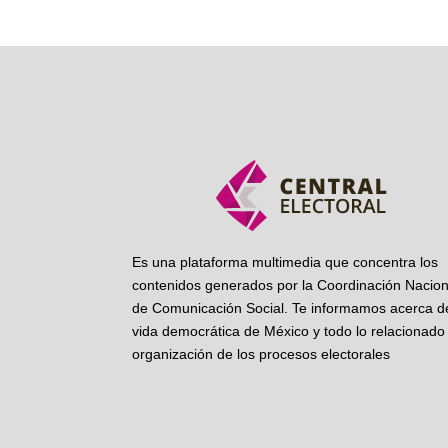
Es una plataforma multimedia que concentra los
contenidos generados por la Coordinación Nacion
de Comunicación Social. Te informamos acerca de
vida democrática de México y todo lo relacionado 
organización de los procesos electorales