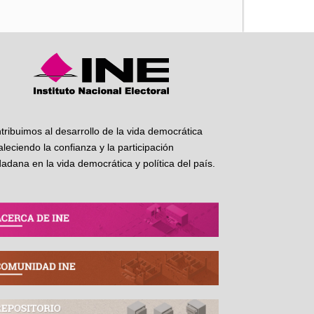
tribuimos al desarrollo de la vida democrática
taleciendo la confianza y la participación
dadana en la vida democrática y política del país.