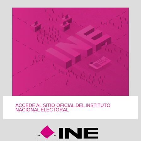
ACCEDE AL SITIO OFICIAL DEL INSTITUTO
NACIONAL ELECTORAL