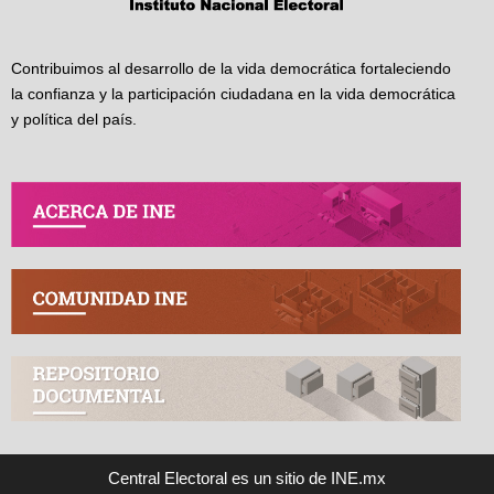
Contribuimos al desarrollo de la vida democrática fortaleciendo
la confianza y la participación ciudadana en la vida democrática
y política del país.
Central Electoral es un sitio de INE.mx