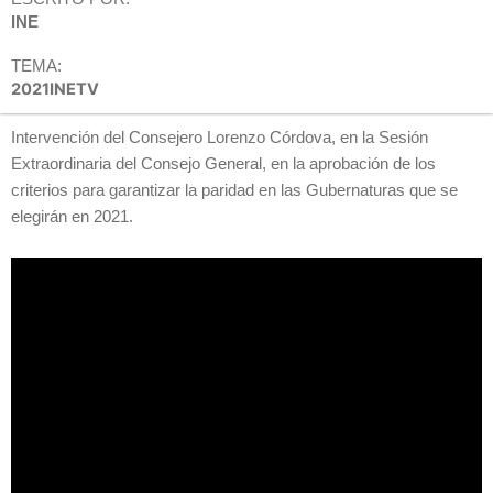
INE
TEMA:
2021INETV
Intervención del Consejero Lorenzo Córdova, en la Sesión
Extraordinaria del Consejo General, en la aprobación de los
criterios para garantizar la paridad en las Gubernaturas que se
elegirán en 2021.