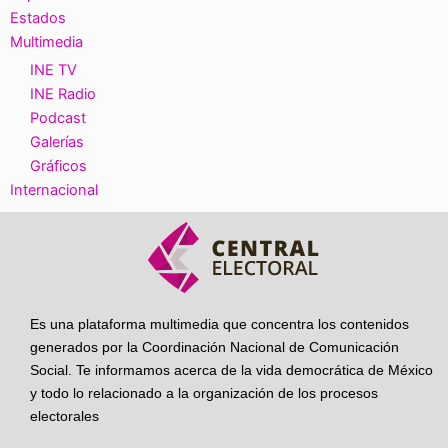
Estados
Multimedia
INE TV
INE Radio
Podcast
Galerías
Gráficos
Internacional
Es una plataforma multimedia que concentra los contenidos
generados por la Coordinación Nacional de Comunicación
Social. Te informamos acerca de la vida democrática de México
y todo lo relacionado a la organización de los procesos
electorales