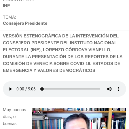
INE
TEMA:
Consejero Presidente
VERSIÓN ESTENOGRÁFICA DE LA INTERVENCIÓN DEL
CONSEJERO PRESIDENTE DEL INSTITUTO NACIONAL
ELECTORAL (INE), LORENZO CÓRDOVA VIANELLO,
DURANTE LA PRESENTACIÓN DE LOS REPORTES DE LA
COMISIÓN DE VENECIA SOBRE COVID-19. ESTADOS DE
EMERGENCIA Y VALORES DEMOCRÁTICOS
Muy buenos
días, o
buenas