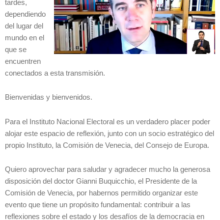
tardes,
dependiendo
del lugar del
mundo en el
que se
encuentren
conectados a esta transmisión.
Bienvenidas y bienvenidos.
Para el Instituto Nacional Electoral es un verdadero placer poder
alojar este espacio de reflexión, junto con un socio estratégico del
propio Instituto, la Comisión de Venecia, del Consejo de Europa.
Quiero aprovechar para saludar y agradecer mucho la generosa
disposición del doctor Gianni Buquicchio, el Presidente de la
Comisión de Venecia, por habernos permitido organizar este
evento que tiene un propósito fundamental: contribuir a las
reflexiones sobre el estado y los desafíos de la democracia en