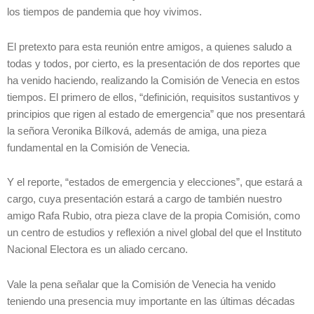
los tiempos de pandemia que hoy vivimos.
El pretexto para esta reunión entre amigos, a quienes saludo a
todas y todos, por cierto, es la presentación de dos reportes que
ha venido haciendo, realizando la Comisión de Venecia en estos
tiempos. El primero de ellos, “definición, requisitos sustantivos y
principios que rigen al estado de emergencia” que nos presentará
la señora Veronika Bílková, además de amiga, una pieza
fundamental en la Comisión de Venecia.
Y el reporte, “estados de emergencia y elecciones”, que estará a
cargo, cuya presentación estará a cargo de también nuestro
amigo Rafa Rubio, otra pieza clave de la propia Comisión, como
un centro de estudios y reflexión a nivel global del que el Instituto
Nacional Electora es un aliado cercano.
Vale la pena señalar que la Comisión de Venecia ha venido
teniendo una presencia muy importante en las últimas décadas