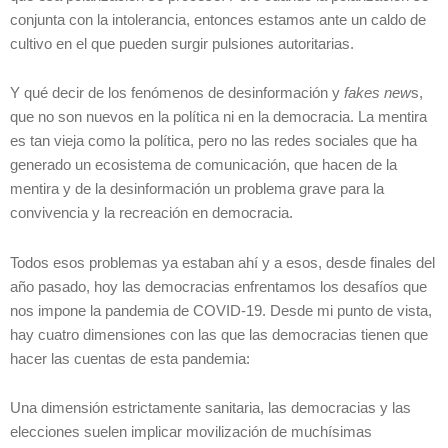
conjunta con la intolerancia, entonces estamos ante un caldo de
cultivo en el que pueden surgir pulsiones autoritarias.
Y qué decir de los fenómenos de desinformación y
fakes new
s,
que no son nuevos en la política ni en la democracia. La mentira
es tan vieja como la política, pero no las redes sociales que ha
generado un ecosistema de comunicación, que hacen de la
mentira y de la desinformación un problema grave para la
convivencia y la recreación en democracia.
Todos esos problemas ya estaban ahí y a esos, desde finales del
año pasado, hoy las democracias enfrentamos los desafíos que
nos impone la pandemia de COVID-19. Desde mi punto de vista,
hay cuatro dimensiones con las que las democracias tienen que
hacer las cuentas de esta pandemia:
Una dimensión estrictamente sanitaria, las democracias y las
elecciones suelen implicar movilización de muchísimas