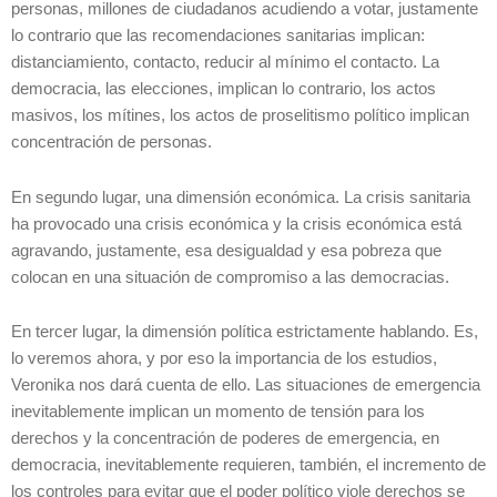
personas, millones de ciudadanos acudiendo a votar, justamente
lo contrario que las recomendaciones sanitarias implican:
distanciamiento, contacto, reducir al mínimo el contacto. La
democracia, las elecciones, implican lo contrario, los actos
masivos, los mítines, los actos de proselitismo político implican
concentración de personas.
En segundo lugar, una dimensión económica. La crisis sanitaria
ha provocado una crisis económica y la crisis económica está
agravando, justamente, esa desigualdad y esa pobreza que
colocan en una situación de compromiso a las democracias.
En tercer lugar, la dimensión política estrictamente hablando. Es,
lo veremos ahora, y por eso la importancia de los estudios,
Veronika nos dará cuenta de ello. Las situaciones de emergencia
inevitablemente implican un momento de tensión para los
derechos y la concentración de poderes de emergencia, en
democracia, inevitablemente requieren, también, el incremento de
los controles para evitar que el poder político viole derechos se