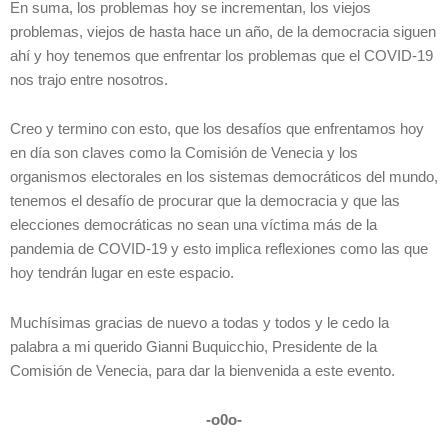
En suma, los problemas hoy se incrementan, los viejos
problemas, viejos de hasta hace un año, de la democracia siguen
ahí y hoy tenemos que enfrentar los problemas que el COVID-19
nos trajo entre nosotros.
Creo y termino con esto, que los desafíos que enfrentamos hoy
en día son claves como la Comisión de Venecia y los
organismos electorales en los sistemas democráticos del mundo,
tenemos el desafío de procurar que la democracia y que las
elecciones democráticas no sean una víctima más de la
pandemia de COVID-19 y esto implica reflexiones como las que
hoy tendrán lugar en este espacio.
Muchísimas gracias de nuevo a todas y todos y le cedo la
palabra a mi querido Gianni Buquicchio, Presidente de la
Comisión de Venecia, para dar la bienvenida a este evento.
-o0o-