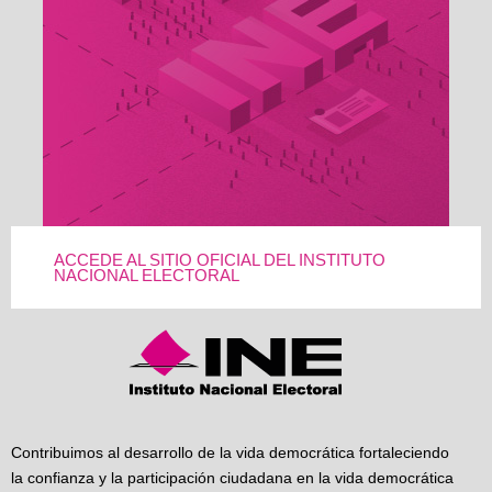
ACCEDE AL SITIO OFICIAL DEL INSTITUTO
NACIONAL ELECTORAL
Contribuimos al desarrollo de la vida democrática fortaleciendo
la confianza y la participación ciudadana en la vida democrática