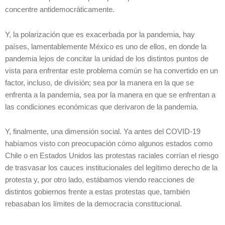
concentre antidemocráticamente.
Y, la polarización que es exacerbada por la pandemia, hay
países, lamentablemente México es uno de ellos, en donde la
pandemia lejos de concitar la unidad de los distintos puntos de
vista para enfrentar este problema común se ha convertido en un
factor, incluso, de división; sea por la manera en la que se
enfrenta a la pandemia, sea por la manera en que se enfrentan a
las condiciones económicas que derivaron de la pandemia.
Y, finalmente, una dimensión social. Ya antes del COVID-19
habíamos visto con preocupación cómo algunos estados como
Chile o en Estados Unidos las protestas raciales corrían el riesgo
de trasvasar los cauces institucionales del legítimo derecho de la
protesta y, por otro lado, estábamos viendo reacciones de
distintos gobiernos frente a estas protestas que, también
rebasaban los límites de la democracia constitucional.