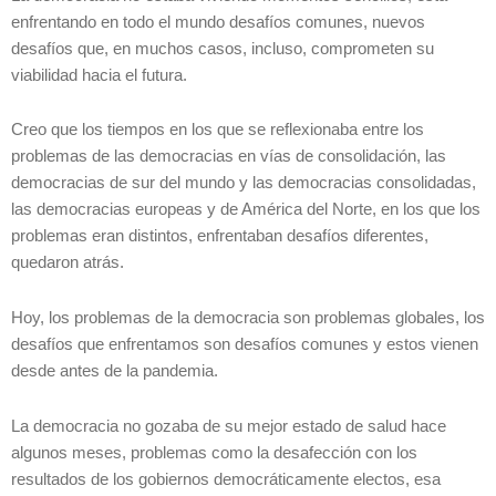
enfrentando en todo el mundo desafíos comunes, nuevos
desafíos que, en muchos casos, incluso, comprometen su
viabilidad hacia el futura.
Creo que los tiempos en los que se reflexionaba entre los
problemas de las democracias en vías de consolidación, las
democracias de sur del mundo y las democracias consolidadas,
las democracias europeas y de América del Norte, en los que los
problemas eran distintos, enfrentaban desafíos diferentes,
quedaron atrás.
Hoy, los problemas de la democracia son problemas globales, los
desafíos que enfrentamos son desafíos comunes y estos vienen
desde antes de la pandemia.
La democracia no gozaba de su mejor estado de salud hace
algunos meses, problemas como la desafección con los
resultados de los gobiernos democráticamente electos, esa