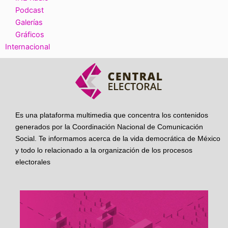
Podcast
Galerías
Gráficos
Internacional
Es una plataforma multimedia que concentra los contenidos
generados por la Coordinación Nacional de Comunicación
Social. Te informamos acerca de la vida democrática de México
y todo lo relacionado a la organización de los procesos
electorales