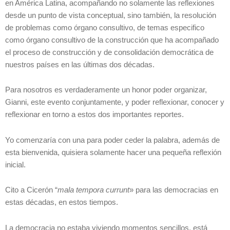
en América Latina, acompañando no solamente las reflexiones
desde un punto de vista conceptual, sino también, la resolución
de problemas como órgano consultivo, de temas especifico
como órgano consultivo de la construcción que ha acompañado
el proceso de construcción y de consolidación democrática de
nuestros países en las últimas dos décadas.
Para nosotros es verdaderamente un honor poder organizar,
Gianni, este evento conjuntamente, y poder reflexionar, conocer y
reflexionar en torno a estos dos importantes reportes.
Yo comenzaría con una para poder ceder la palabra, además de
esta bienvenida, quisiera solamente hacer una pequeña reflexión
inicial.
Cito a Cicerón “
mala tempora currunt
» para las democracias en
estas décadas, en estos tiempos.
La democracia no estaba viviendo momentos sencillos, está