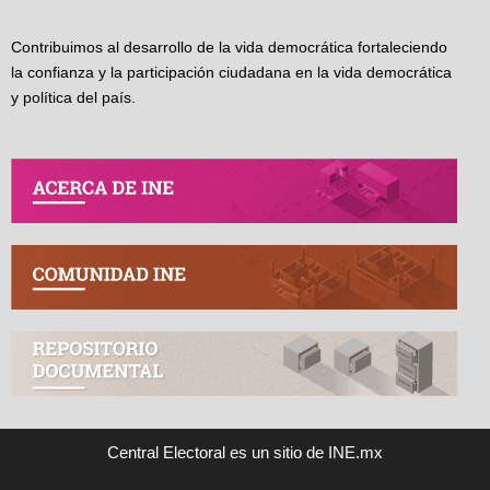
Contribuimos al desarrollo de la vida democrática fortaleciendo
la confianza y la participación ciudadana en la vida democrática
y política del país.
Central Electoral es un sitio de INE.mx