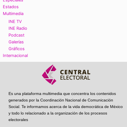
Especiales
Estados
Multimedia
INE TV
INE Radio
Podcast
Galerías
Gráficos
Internacional
Es una plataforma multimedia que concentra los contenidos
generados por la Coordinación Nacional de Comunicación
Social. Te informamos acerca de la vida democrática de México
y todo lo relacionado a la organización de los procesos
electorales