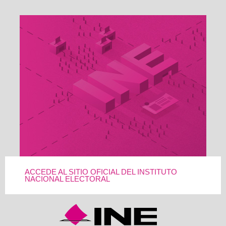
ACCEDE AL SITIO OFICIAL DEL INSTITUTO
NACIONAL ELECTORAL