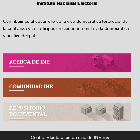
Contribuimos al desarrollo de la vida democrática fortaleciendo
la confianza y la participación ciudadana en la vida democrática
y política del país.
Central Electoral es un sitio de INE.mx