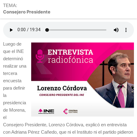
TEMA:
Consejero Presidente
Luego de
que el INE
determinó
realizar una
tercera
encuesta
para definir
la
presidencia
de Morena,
el
Consejero Presidente, Lorenzo Córdova, explicó en entrevista
con Adriana Pérez Cañedo, que ni el Instituto ni el partido pidieron