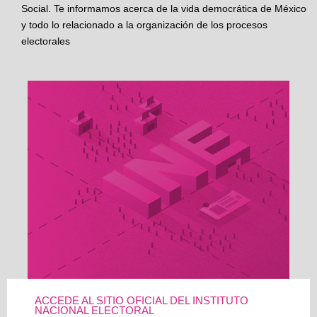
Social. Te informamos acerca de la vida democrática de México
y todo lo relacionado a la organización de los procesos
electorales
ACCEDE AL SITIO OFICIAL DEL INSTITUTO
NACIONAL ELECTORAL