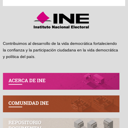
Contribuimos al desarrollo de la vida democrática fortaleciendo
la confianza y la participación ciudadana en la vida democrática
y política del país.