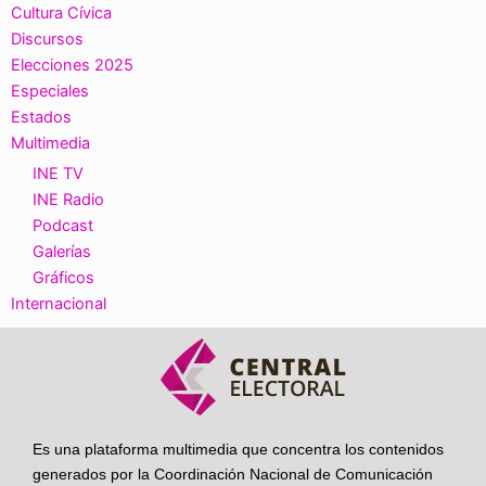
Cultura Cívica
Discursos
Elecciones 2025
Especiales
Estados
Multimedia
INE TV
INE Radio
Podcast
Galerías
Gráficos
Internacional
Es una plataforma multimedia que concentra los contenidos
generados por la Coordinación Nacional de Comunicación