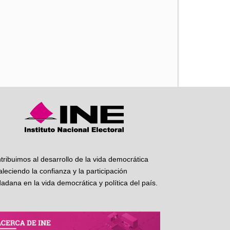
iente
tribuimos al desarrollo de la vida democrática
taleciendo la confianza y la participación
dadana en la vida democrática y política del país.