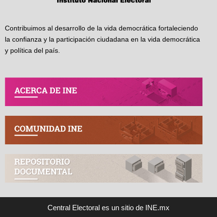
Contribuimos al desarrollo de la vida democrática fortaleciendo
la confianza y la participación ciudadana en la vida democrática
y política del país.
Central Electoral es un sitio de INE.mx