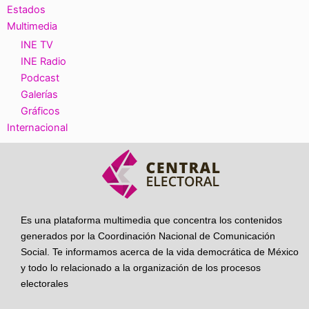
Estados
Multimedia
INE TV
INE Radio
Podcast
Galerías
Gráficos
Internacional
Es una plataforma multimedia que concentra los contenidos
generados por la Coordinación Nacional de Comunicación
Social. Te informamos acerca de la vida democrática de México
y todo lo relacionado a la organización de los procesos
electorales