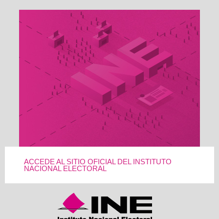
ACCEDE AL SITIO OFICIAL DEL INSTITUTO
NACIONAL ELECTORAL