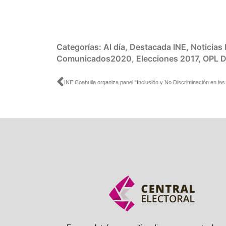
Categorías:
Al día
,
Destacada INE
,
Noticias
Comunicados2020
,
Elecciones 2017
,
OPL
D
Ant