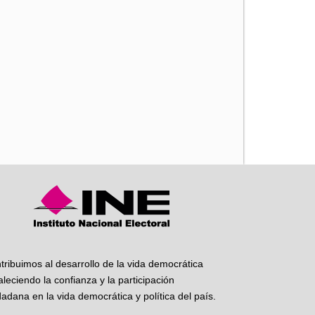
iente
tribuimos al desarrollo de la vida democrática
taleciendo la confianza y la participación
dadana en la vida democrática y política del país.