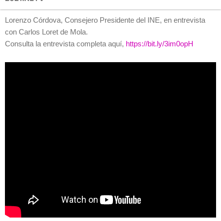
Lorenzo Córdova, Consejero Presidente del INE, en entrevista
con Carlos Loret de Mola.
Consulta la entrevista completa aquí,
https://bit.ly/3im0opH