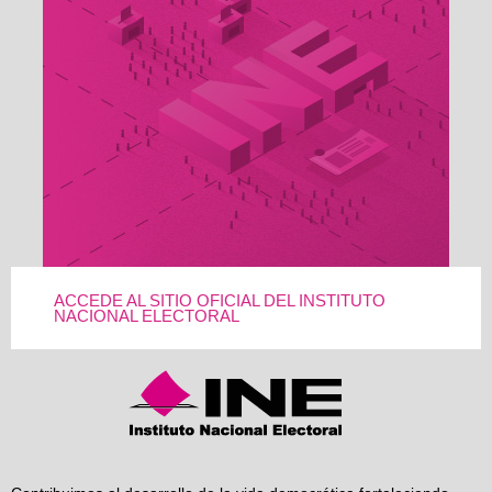
ACCEDE AL SITIO OFICIAL DEL INSTITUTO
NACIONAL ELECTORAL