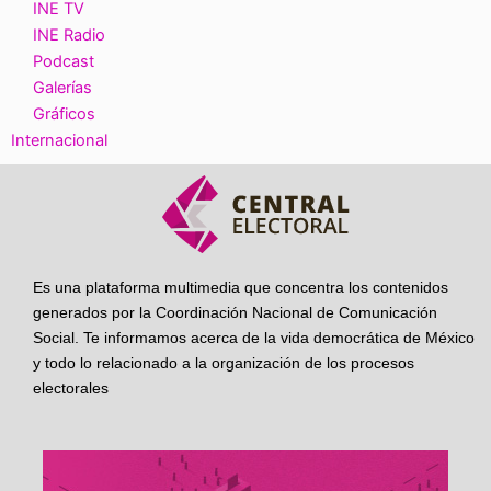
INE TV
INE Radio
Podcast
Galerías
Gráficos
Internacional
Es una plataforma multimedia que concentra los contenidos
generados por la Coordinación Nacional de Comunicación
Social. Te informamos acerca de la vida democrática de México
y todo lo relacionado a la organización de los procesos
electorales