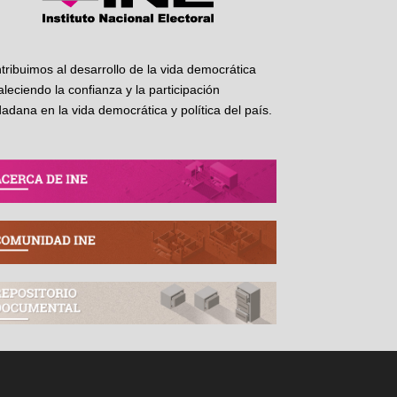
tribuimos al desarrollo de la vida democrática
taleciendo la confianza y la participación
dadana en la vida democrática y política del país.