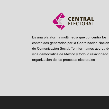
Es una plataforma multimedia que concentra los
contenidos generados por la Coordinación Nacion
de Comunicación Social. Te informamos acerca de
vida democrática de México y todo lo relacionado 
organización de los procesos electorales