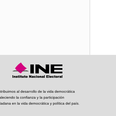
iente
tribuimos al desarrollo de la vida democrática
taleciendo la confianza y la participación
dadana en la vida democrática y política del país.