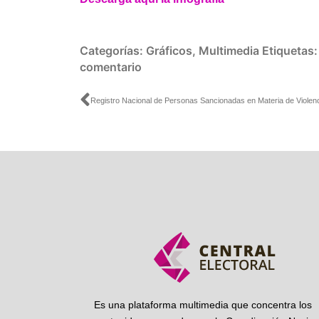
Categorías:
Gráficos
,
Multimedia
Etiquetas
comentario
Ant
Es una plataforma multimedia que concentra los