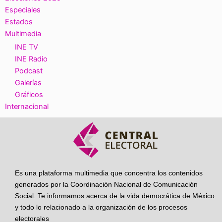
Especiales
Estados
Multimedia
INE TV
INE Radio
Podcast
Galerías
Gráficos
Internacional
Es una plataforma multimedia que concentra los contenidos
generados por la Coordinación Nacional de Comunicación
Social. Te informamos acerca de la vida democrática de México
y todo lo relacionado a la organización de los procesos
electorales