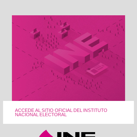
ACCEDE AL SITIO OFICIAL DEL INSTITUTO
NACIONAL ELECTORAL