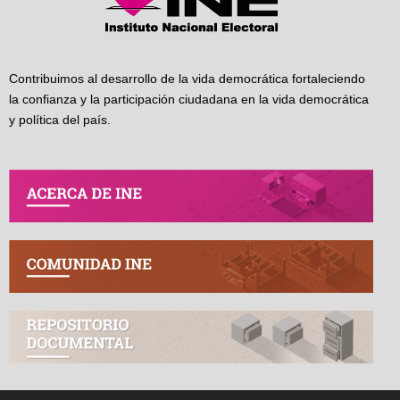
Contribuimos al desarrollo de la vida democrática fortaleciendo
la confianza y la participación ciudadana en la vida democrática
y política del país.