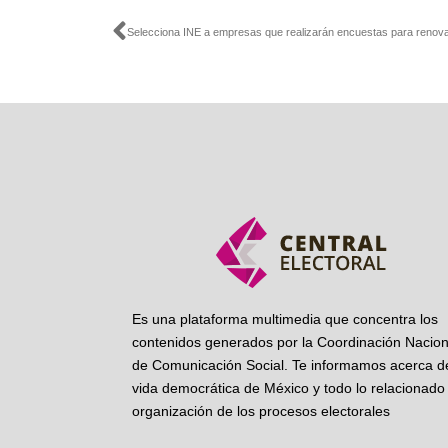
Ant
Es una plataforma multimedia que concentra los
contenidos generados por la Coordinación Nacion
de Comunicación Social. Te informamos acerca de
vida democrática de México y todo lo relacionado 
organización de los procesos electorales