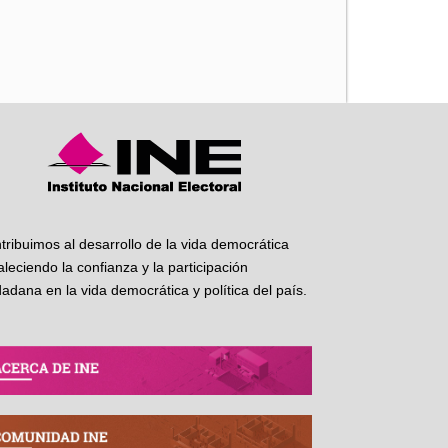
iente
tribuimos al desarrollo de la vida democrática
taleciendo la confianza y la participación
dadana en la vida democrática y política del país.