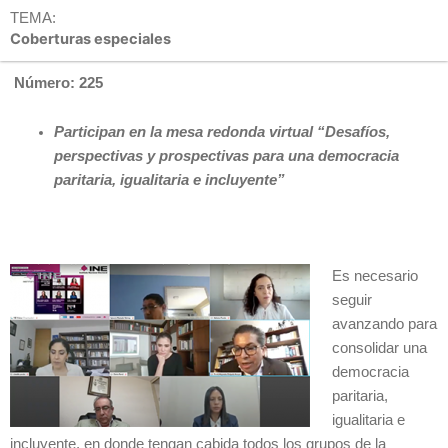
TEMA:
Coberturas especiales
Número: 225
Participan en la mesa redonda virtual “Desafíos,
perspectivas y prospectivas para una democracia
paritaria, igualitaria e incluyente”
Es necesario
seguir
avanzando para
consolidar una
democracia
paritaria,
igualitaria e
incluyente, en donde tengan cabida todos los grupos de la