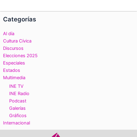
Categorías
Al día
Cultura Cívica
Discursos
Elecciones 2025
Especiales
Estados
Multimedia
INE TV
INE Radio
Podcast
Galerías
Gráficos
Internacional