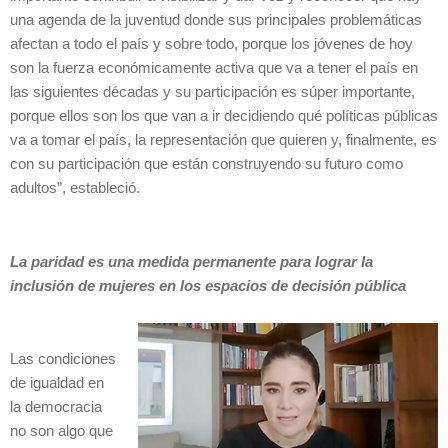
una agenda de la juventud donde sus principales problemáticas
afectan a todo el país y sobre todo, porque los jóvenes de hoy
son la fuerza económicamente activa que va a tener el país en
las siguientes décadas y su participación es súper importante,
porque ellos son los que van a ir decidiendo qué políticas públicas
va a tomar el país, la representación que quieren y, finalmente, es
con su participación que están construyendo su futuro como
adultos”, estableció.
La paridad es una medida permanente para lograr la
inclusión de mujeres en los espacios de decisión pública
Las condiciones
de igualdad en
la democracia
no son algo que