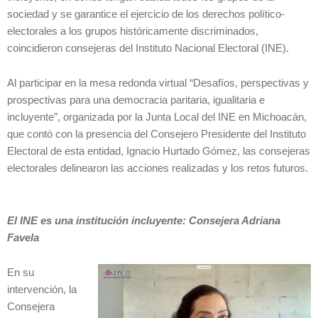
sociedad y se garantice el ejercicio de los derechos político-
electorales a los grupos históricamente discriminados,
coincidieron consejeras del Instituto Nacional Electoral (INE).
Al participar en la mesa redonda virtual “Desafíos, perspectivas y
prospectivas para una democracia paritaria, igualitaria e
incluyente”, organizada por la Junta Local del INE en Michoacán,
que contó con la presencia del Consejero Presidente del Instituto
Electoral de esta entidad, Ignacio Hurtado Gómez, las consejeras
electorales delinearon las acciones realizadas y los retos futuros.
El INE es una institución incluyente: Consejera Adriana
Favela
En su
intervención, la
Consejera