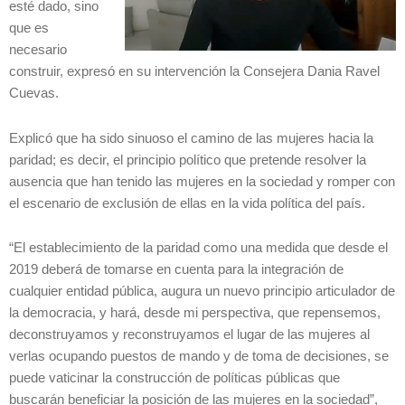
esté dado, sino
que es
necesario
construir, expresó en su intervención la Consejera Dania Ravel
Cuevas.
Explicó que ha sido sinuoso el camino de las mujeres hacia la
paridad; es decir, el principio político que pretende resolver la
ausencia que han tenido las mujeres en la sociedad y romper con
el escenario de exclusión de ellas en la vida política del país.
“El establecimiento de la paridad como una medida que desde el
2019 deberá de tomarse en cuenta para la integración de
cualquier entidad pública, augura un nuevo principio articulador de
la democracia, y hará, desde mi perspectiva, que repensemos,
deconstruyamos y reconstruyamos el lugar de las mujeres al
verlas ocupando puestos de mando y de toma de decisiones, se
puede vaticinar la construcción de políticas públicas que
buscarán beneficiar la posición de las mujeres en la sociedad”,