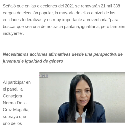
Señaló que en las elecciones del 2021 se renovarán 21 mil 338
cargos de elección popular, la mayoría de ellos a nivel de las
entidades federativas y es muy importante aprovecharla “para
buscar que sea una democracia paritaria, igualitaria, pero también
incluyente”.
Necesitamos acciones afirmativas desde una perspectiva de
juventud e igualdad de género
Al participar en
el panel, la
Consejera
Norma De la
Cruz Magaña,
subrayó que
uno de los