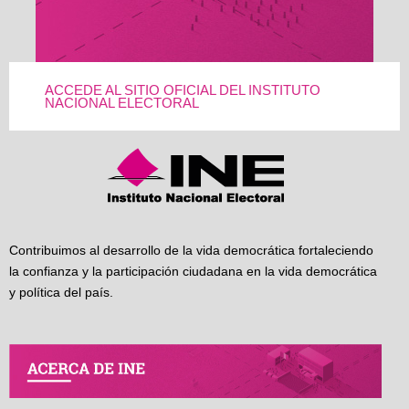
ACCEDE AL SITIO OFICIAL DEL INSTITUTO
NACIONAL ELECTORAL
Contribuimos al desarrollo de la vida democrática fortaleciendo
la confianza y la participación ciudadana en la vida democrática
y política del país.