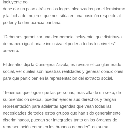
incluyente no
debe dar un paso atrás en los logros alcanzados por el feminismo
y la lucha de mujeres que nos sitúa en una posición respecto al
poder y la democracia paritaria.
“Debemos garantizar una democracia incluyente, que distribuya
de manera igualitaria e inclusiva el poder a todos los niveles”,
aseveró.
El desafío, dijo la Consejera Zavala, es revisar el conglomerado
social, ver cuáles son nuestras realidades y generar condiciones
para que participen en la representación del extracto social.
“Tenemos que lograr que las personas, más allá de su sexo, de
su orientación sexual, puedan ejercer sus derechos y tengan
representación para adelantar agendas que vean todas las
necesidades de todos estos grupos que han sido generalmente
discriminados, puedan ser integrados tanto en los órganos de
representación como en los órganos de poder”, en suma,