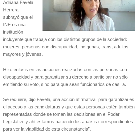
Adriana Favela
Herrera
subrayó que el
INE es una
institución
incluyente que trabaja con los distintos grupos de la sociedad:
mujeres, personas con discapacidad, indígenas, trans, adultos
mayores y jóvenes.
Hizo énfasis en las acciones realizadas con las personas con
discapacidad y para garantizar su derecho a participar no sólo
emitiendo su voto, sino para que sean funcionarios de casilla.
Se requiere, dijo Favela, una acción afirmativa “para garantizarles
el acceso a las candidaturas y que estas personas estén también
representadas donde se toman las decisiones en el Poder
Legislativo y ahí estamos haciendo los análisis correspondientes
para ver la viabilidad de esta circunstancia”.