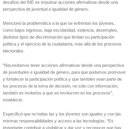
desafíos del INE es impulsar acciones afirmativas desde una
perspectiva de juventud e igualdad de género.
Mencionó la problemática a la que se enfrentan los jóvenes,
como bajos ingresos, baja escolaridad, violencia, desempleo,
distintos tipos de discriminación que limitan su participación
política y el ejercicio de la ciudadanía, más allá de los procesos
electorales.
“Necesitamos tener acciones afirmativas desde una perspectiva
de juventudes e igualdad de género, para que podamos promover
y fortalecer la participación política y que también sean parte de
los procesos de la toma de decisión, no sólo con información,
también es invitarlos a que se involucren en los procesos”,
estableció.
Especificó que no todas las y los jóvenes son iguales y con las
mismas responsabilidades y acceso a las tecnologías. “Es
importante contribuir a visibilizar y dar voz y reconocer que hay