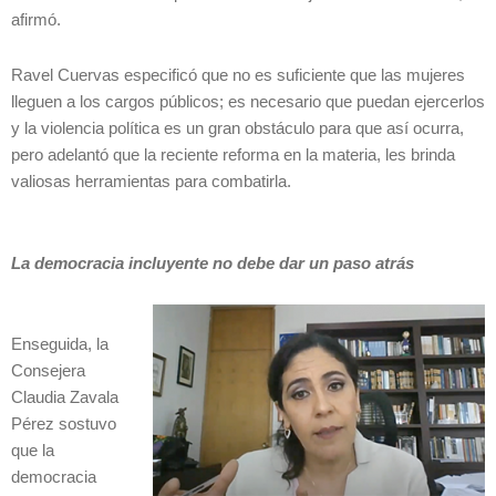
afirmó.
Ravel Cuervas especificó que no es suficiente que las mujeres
lleguen a los cargos públicos; es necesario que puedan ejercerlos
y la violencia política es un gran obstáculo para que así ocurra,
pero adelantó que la reciente reforma en la materia, les brinda
valiosas herramientas para combatirla.
La democracia incluyente no debe dar un paso
atrás
Enseguida, la
Consejera
Claudia Zavala
Pérez sostuvo
que la
democracia