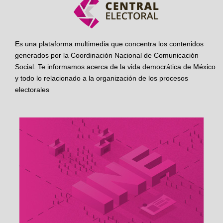
Es una plataforma multimedia que concentra los contenidos
generados por la Coordinación Nacional de Comunicación
Social. Te informamos acerca de la vida democrática de México
y todo lo relacionado a la organización de los procesos
electorales