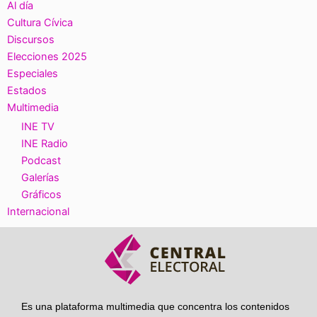
Al día
Cultura Cívica
Discursos
Elecciones 2025
Especiales
Estados
Multimedia
INE TV
INE Radio
Podcast
Galerías
Gráficos
Internacional
Es una plataforma multimedia que concentra los contenidos