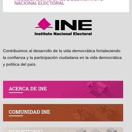
NACIONAL ELECTORAL
Contribuimos al desarrollo de la vida democrática fortaleciendo
la confianza y la participación ciudadana en la vida democrática
y política del país.