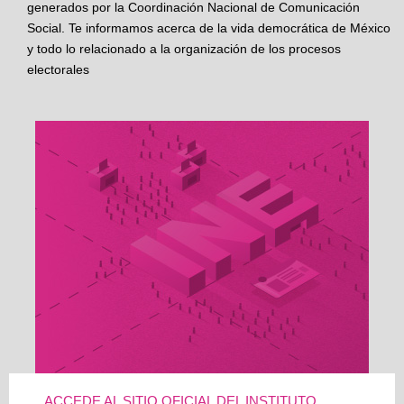
generados por la Coordinación Nacional de Comunicación
Social. Te informamos acerca de la vida democrática de México
y todo lo relacionado a la organización de los procesos
electorales
ACCEDE AL SITIO OFICIAL DEL INSTITUTO