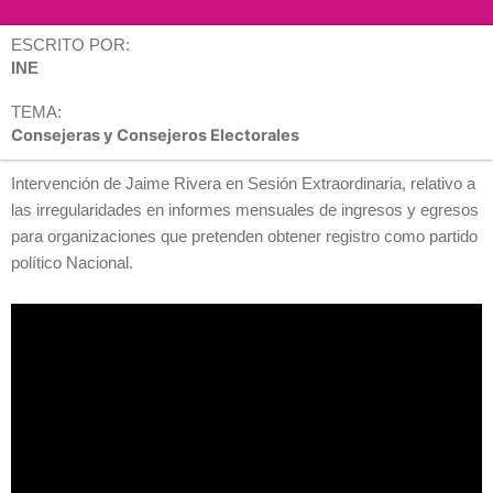
ESCRITO POR:
INE
TEMA:
Consejeras y Consejeros Electorales
Intervención de Jaime Rivera en Sesión Extraordinaria, relativo a
las irregularidades en informes mensuales de ingresos y egresos
para organizaciones que pretenden obtener registro como partido
político Nacional.