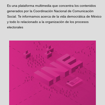
Es una plataforma multimedia que concentra los contenidos
generados por la Coordinación Nacional de Comunicación
Social. Te informamos acerca de la vida democrática de México
y todo lo relacionado a la organización de los procesos
electorales