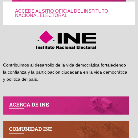
ACCEDE AL SITIO OFICIAL DEL INSTITUTO
NACIONAL ELECTORAL
Contribuimos al desarrollo de la vida democrática fortaleciendo
la confianza y la participación ciudadana en la vida democrática
y política del país.