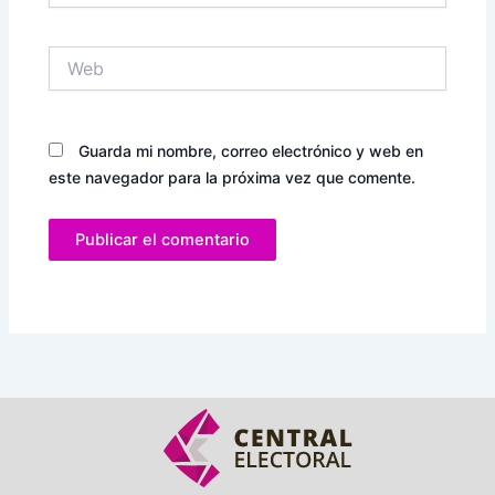
Web
Guarda mi nombre, correo electrónico y web en
este navegador para la próxima vez que comente.