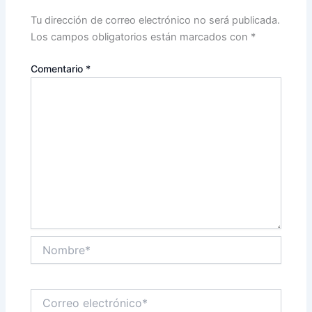
Tu dirección de correo electrónico no será publicada.
Los campos obligatorios están marcados con
*
Comentario
*
Nombre*
Correo
electrónico*