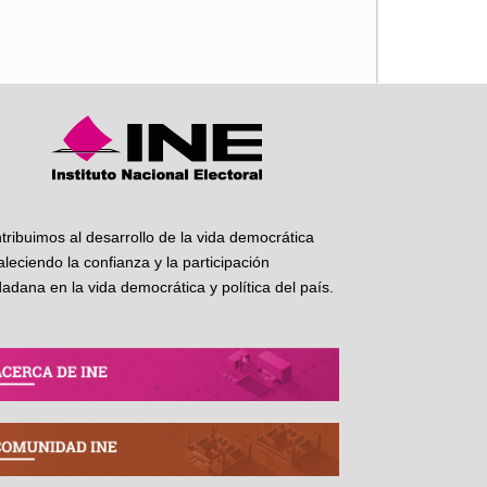
iente
tribuimos al desarrollo de la vida democrática
taleciendo la confianza y la participación
dadana en la vida democrática y política del país.