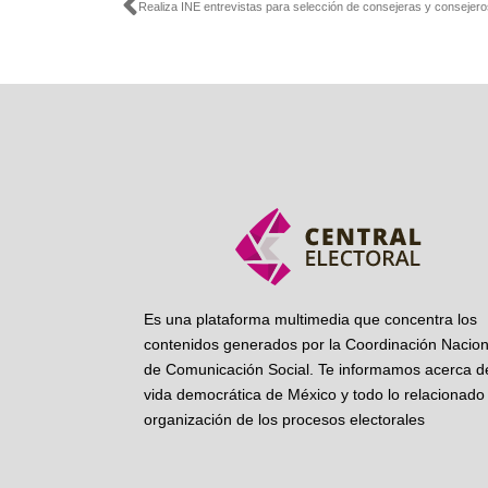
Ant
Es una plataforma multimedia que concentra los
contenidos generados por la Coordinación Nacion
de Comunicación Social. Te informamos acerca de
vida democrática de México y todo lo relacionado 
organización de los procesos electorales