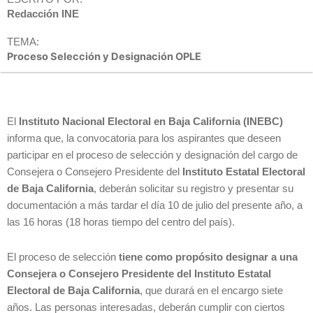
Redacción INE
TEMA:
Proceso Selección y Designación OPLE
El
Instituto Nacional Electoral en Baja California (INEBC)
informa que, la convocatoria para los aspirantes que deseen
participar en el proceso de selección y designación del cargo de
Consejera o Consejero Presidente del
Instituto Estatal Electoral
de Baja California
, deberán solicitar su registro y presentar su
documentación a más tardar el día 10 de julio del presente año, a
las 16 horas (18 horas tiempo del centro del país).
El proceso de selección
tiene como propósito designar a una
Consejera o Consejero Presidente del Instituto Estatal
Electoral de Baja California
, que durará en el encargo siete
años. Las personas interesadas, deberán cumplir con ciertos