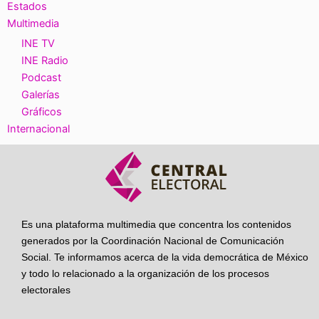
Estados
Multimedia
INE TV
INE Radio
Podcast
Galerías
Gráficos
Internacional
Es una plataforma multimedia que concentra los contenidos
generados por la Coordinación Nacional de Comunicación
Social. Te informamos acerca de la vida democrática de México
y todo lo relacionado a la organización de los procesos
electorales