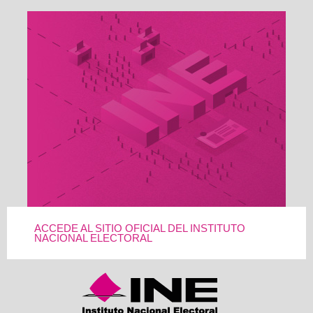
ACCEDE AL SITIO OFICIAL DEL INSTITUTO
NACIONAL ELECTORAL