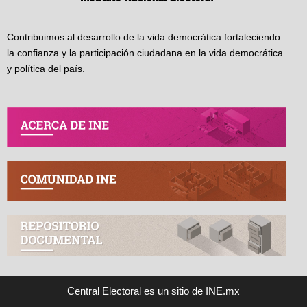
Contribuimos al desarrollo de la vida democrática fortaleciendo
la confianza y la participación ciudadana en la vida democrática
y política del país.
Central Electoral es un sitio de INE.mx