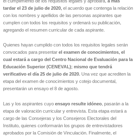
el cumplimiento de los requisitos legales y aprobará,
a más
tardar el 23 de julio de 2020,
el acuerdo que contenga la relación
con los nombres y apellidos de las personas aspirantes que
cumplen con todos los requisitos y ordenará su publicación,
agregando el resumen curricular de cada aspirante.
Quienes hayan cumplido con todos los requisitos legales serán
convocados para presentar
el examen de conocimientos, el
cual estará a cargo del Centro Nacional de Evaluación para la
Educación Superior (CENEVAL); mismo que tendrá
verificativo el día 25 de julio de 2020.
Una vez que acrediten la
etapa del examen de conocimientos y cotejo documental,
presentarán un ensayo el 8 de agosto.
Las y los aspirantes cuyo
ensayo resulte idóneo
, pasarán a la
etapa de valoración curricular y entrevista. Esta etapa estará a
cargo de las Consejeras y los Consejeros Electorales del
Instituto, quienes conformarán los grupos de entrevistadores
aprobados por la Comisión de Vinculación. Finalmente, el