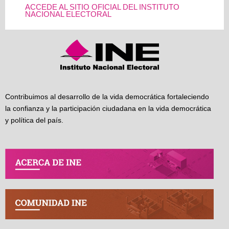
ACCEDE AL SITIO OFICIAL DEL INSTITUTO
NACIONAL ELECTORAL
Contribuimos al desarrollo de la vida democrática fortaleciendo
la confianza y la participación ciudadana en la vida democrática
y política del país.