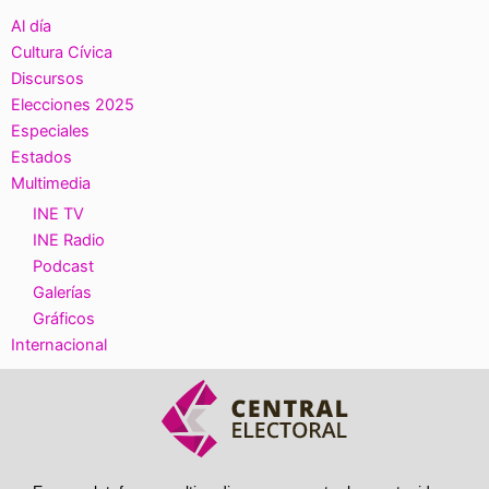
Al día
Cultura Cívica
Discursos
Elecciones 2025
Especiales
Estados
Multimedia
INE TV
INE Radio
Podcast
Galerías
Gráficos
Internacional