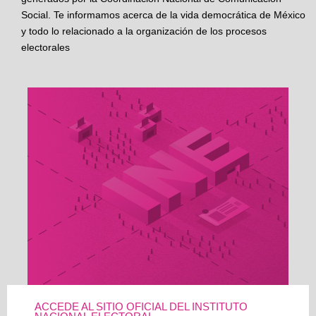
Social. Te informamos acerca de la vida democrática de México
y todo lo relacionado a la organización de los procesos
electorales
ACCEDE AL SITIO OFICIAL DEL INSTITUTO