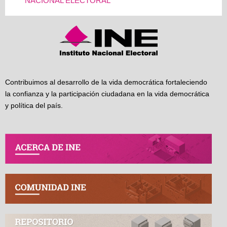
NACIONAL ELECTORAL
Contribuimos al desarrollo de la vida democrática fortaleciendo
la confianza y la participación ciudadana en la vida democrática
y política del país.