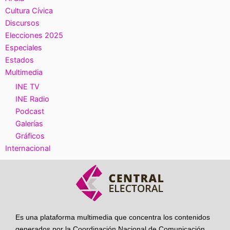
Cultura Cívica
Discursos
Elecciones 2025
Especiales
Estados
Multimedia
INE TV
INE Radio
Podcast
Galerías
Gráficos
Internacional
Es una plataforma multimedia que concentra los contenidos
generados por la Coordinación Nacional de Comunicación