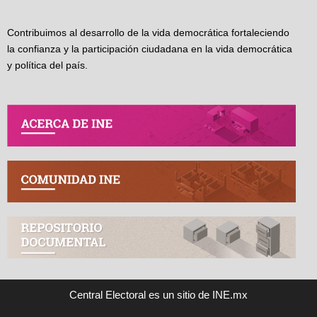
Contribuimos al desarrollo de la vida democrática fortaleciendo
la confianza y la participación ciudadana en la vida democrática
y política del país.
Central Electoral es un sitio de INE.mx