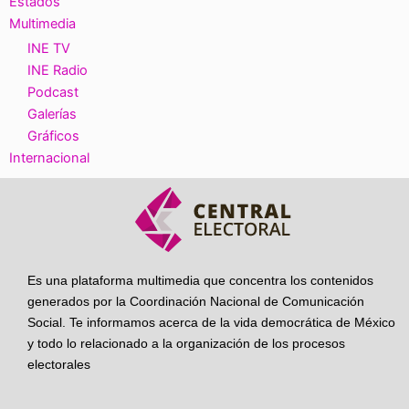
Estados
Multimedia
INE TV
INE Radio
Podcast
Galerías
Gráficos
Internacional
Es una plataforma multimedia que concentra los contenidos
generados por la Coordinación Nacional de Comunicación
Social. Te informamos acerca de la vida democrática de México
y todo lo relacionado a la organización de los procesos
electorales