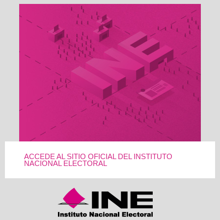
ACCEDE AL SITIO OFICIAL DEL INSTITUTO
NACIONAL ELECTORAL