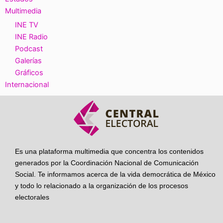
Multimedia
INE TV
INE Radio
Podcast
Galerías
Gráficos
Internacional
Es una plataforma multimedia que concentra los contenidos
generados por la Coordinación Nacional de Comunicación
Social. Te informamos acerca de la vida democrática de México
y todo lo relacionado a la organización de los procesos
electorales