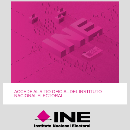
ACCEDE AL SITIO OFICIAL DEL INSTITUTO
NACIONAL ELECTORAL