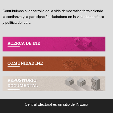
Contribuimos al desarrollo de la vida democrática fortaleciendo
la confianza y la participación ciudadana en la vida democrática
y política del país.
Central Electoral es un sitio de INE.mx