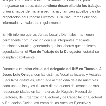
resguardar su salud, éste
continúa desarrollando los trabajos
programados de manera ordinaria
y también aquellos para la
preparación del Proceso Electoral 2020-2021, tareas que son
informadas y evaluadas regularmente.
El INE informó que las Juntas Local y Distritales mantienen
permanente comunicación con sus integrantes mediante
reuniones virtuales, generando que las labores que se tienen
agendadas en el
Plan de Trabajo de la Delegación estatal
se
cumplan cabalmente.
Durante la
reunión virtual del delegado del INE en Tlaxcala, J.
Jesús Lule Ortega
, con las distintas Vocalías locales y Vocales
Ejecutivos distritales, efectuada al mediodía de este miércoles,
cada una de las y los titulares dieron cuenta del avance de sus
responsabilidades en las materias del Registro Federal de
Electores, de Organización Electoral y de Capacitación Electoral
y Educación Cívica, así como de las Vocalías Ejecutiva y