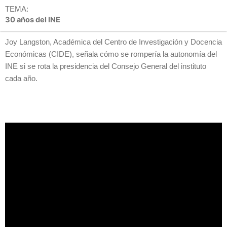
TEMA:
30 años del INE
Joy Langston, Académica del Centro de Investigación y Docencia
Económicas (CIDE), señala cómo se rompería la autonomía del
INE si se rota la presidencia del Consejo General del instituto
cada año.