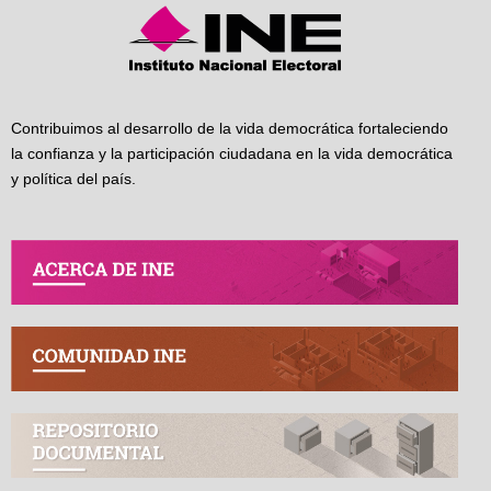
Contribuimos al desarrollo de la vida democrática fortaleciendo
la confianza y la participación ciudadana en la vida democrática
y política del país.