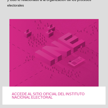
electorales
ACCEDE AL SITIO OFICIAL DEL INSTITUTO
NACIONAL ELECTORAL