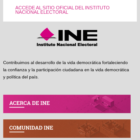
ACCEDE AL SITIO OFICIAL DEL INSTITUTO
NACIONAL ELECTORAL
Contribuimos al desarrollo de la vida democrática fortaleciendo
la confianza y la participación ciudadana en la vida democrática
y política del país.