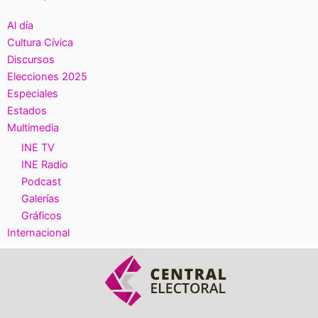
Al día
Cultura Cívica
Discursos
Elecciones 2025
Especiales
Estados
Multimedia
INE TV
INE Radio
Podcast
Galerías
Gráficos
Internacional