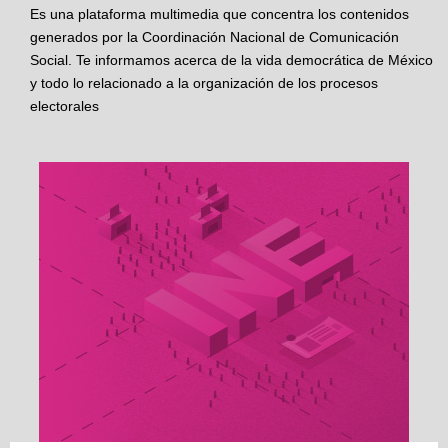
Es una plataforma multimedia que concentra los contenidos
generados por la Coordinación Nacional de Comunicación
Social. Te informamos acerca de la vida democrática de México
y todo lo relacionado a la organización de los procesos
electorales