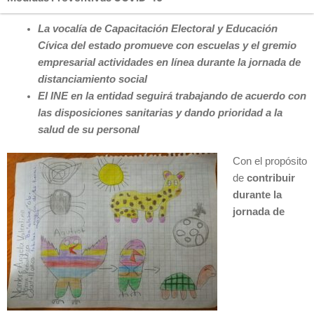
La vocalía de Capacitación Electoral y Educación
Cívica del estado promueve con escuelas y el gremio
empresarial actividades en línea durante la jornada de
distanciamiento social
El INE en la entidad seguirá trabajando de acuerdo con
las disposiciones sanitarias y dando prioridad a la
salud de su personal
Con el propósito
de
contribuir
durante la
jornada de