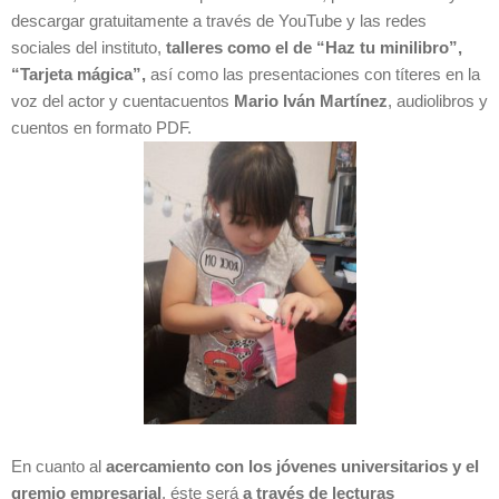
descargar gratuitamente a través de YouTube y las redes
sociales del instituto,
talleres como el de “Haz tu minilibro”,
“Tarjeta mágica”,
así como las presentaciones con títeres en la
voz del actor y cuentacuentos
Mario Iván Martínez
, audiolibros y
cuentos en formato PDF.
En cuanto al
acercamiento con los jóvenes universitarios y el
gremio empresarial
, éste será
a través de lecturas