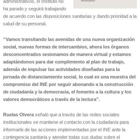
administrativos, el Instituto no
ha parado y seguirá trabajando
de acuerdo con las disposiciones sanitarias y dando prioridad a la
salud de su personal.
“Vamos transitando las avenidas de una nueva organización
social, nuevas formas de intercambios, ahora los órganos
desconcentrados sesionamos de manera virtual y estamos
adaptándonos para dar cumplimiento al plan de trabajo,
además de impulsar las actividades diseñadas para la
jornada de distanciamiento social, lo cual es una muestra del
compromiso del INE por seguir abonando a la construcción
de ciudadanía y la democracia, el fomento a la cultura y los
valores democráticos a través de la lectura”.
Ruelas Olvera
señaló que a través de las redes sociales
institucionales se mantiene el contacto con la ciudadanía para
informarle de las acciones implementadas por el INE ante la
contingencia sanitaria y atender todas sus dudas sobre el