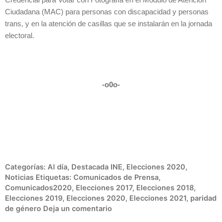
Ciudadana (MAC) para personas con discapacidad y personas
trans, y en la atención de casillas que se instalarán en la jornada
electoral.
-o0o-
Categorías:
Al día
,
Destacada INE
,
Elecciones 2020
,
Noticias
Etiquetas:
Comunicados de Prensa
,
Comunicados2020
,
Elecciones 2017
,
Elecciones 2018
,
Elecciones 2019
,
Elecciones 2020
,
Elecciones 2021
,
paridad
de género
Deja un comentario