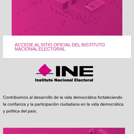
ACCEDE AL SITIO OFICIAL DEL INSTITUTO
NACIONAL ELECTORAL
Contribuimos al desarrollo de la vida democrática fortaleciendo
la confianza y la participación ciudadana en la vida democrática
y política del país.