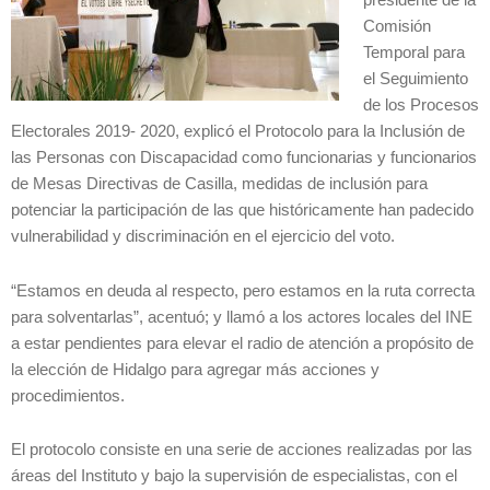
presidente de la
Comisión
Temporal para
el Seguimiento
de los Procesos
Electorales 2019- 2020, explicó el Protocolo para la Inclusión de
las Personas con Discapacidad como funcionarias y funcionarios
de Mesas Directivas de Casilla, medidas de inclusión para
potenciar la participación de las que históricamente han padecido
vulnerabilidad y discriminación en el ejercicio del voto.
“Estamos en deuda al respecto, pero estamos en la ruta correcta
para solventarlas”, acentuó; y llamó a los actores locales del INE
a estar pendientes para elevar el radio de atención a propósito de
la elección de Hidalgo para agregar más acciones y
procedimientos.
El protocolo consiste en una serie de acciones realizadas por las
áreas del Instituto y bajo la supervisión de especialistas, con el