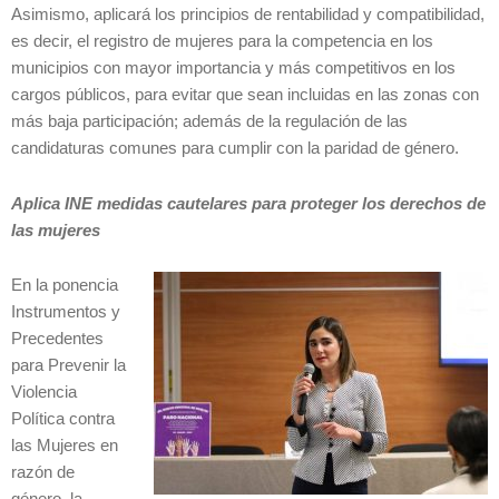
Asimismo, aplicará los principios de rentabilidad y compatibilidad,
es decir, el registro de mujeres para la competencia en los
municipios con mayor importancia y más competitivos en los
cargos públicos, para evitar que sean incluidas en las zonas con
más baja participación; además de la regulación de las
candidaturas comunes para cumplir con la paridad de género.
Aplica INE medidas cautelares para proteger los derechos de
las mujeres
En la ponencia
Instrumentos y
Precedentes
para Prevenir la
Violencia
Política contra
las Mujeres en
razón de