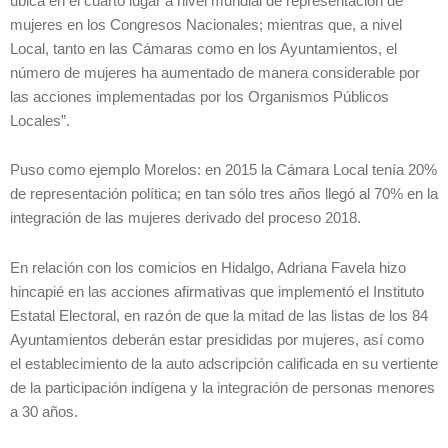
ubica en el cuarto lugar a nivel mundial de representación de
mujeres en los Congresos Nacionales; mientras que, a nivel
Local, tanto en las Cámaras como en los Ayuntamientos, el
número de mujeres ha aumentado de manera considerable por
las acciones implementadas por los Organismos Públicos
Locales”.
Puso como ejemplo Morelos: en 2015 la Cámara Local tenía 20%
de representación política; en tan sólo tres años llegó al 70% en la
integración de las mujeres derivado del proceso 2018.
En relación con los comicios en Hidalgo, Adriana Favela hizo
hincapié en las acciones afirmativas que implementó el Instituto
Estatal Electoral, en razón de que la mitad de las listas de los 84
Ayuntamientos deberán estar presididas por mujeres, así como
el establecimiento de la auto adscripción calificada en su vertiente
de la participación indígena y la integración de personas menores
a 30 años.