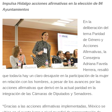
Impulsa Hidalgo acciones afirmativas en la elección de 84
Ayuntamientos
En la
deliberación del
tema Paridad
de Género y
Acciones
Afirmativas, la
Consejera
Adriana Favela
Herrera, resaltó
que todavía hay un claro desajuste en la participación de la mujer
en relación con los hombres, a pesar de los avances por las
acciones afirmativas que derivó en la actual paridad en la
integración de las Cámaras de Diputados y Senadores.
“Gracias a las acciones afirmativas implementadas, México se