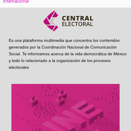
Internacional
Es una plataforma multimedia que concentra los contenidos
generados por la Coordinación Nacional de Comunicación
Social. Te informamos acerca de la vida democrática de México
y todo lo relacionado a la organización de los procesos
electorales