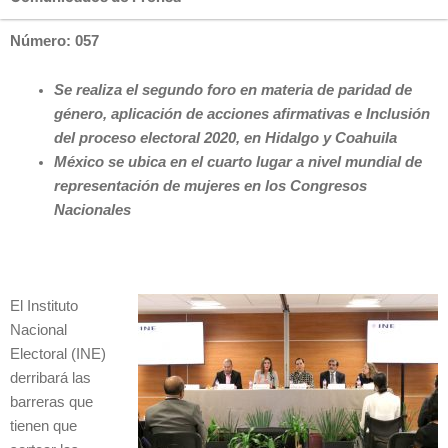
Número: 057
Se realiza el segundo foro en materia de paridad de
género, aplicación de acciones afirmativas e Inclusión
del proceso electoral 2020, en Hidalgo y Coahuila
México se ubica en el cuarto lugar a nivel mundial de
representación de mujeres en los Congresos
Nacionales
El Instituto
Nacional
Electoral (INE)
derribará las
barreras que
tienen que