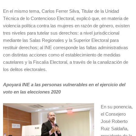
En el mismo tema, Carlos Ferrer Silva, Titular de la Unidad
Técnica de lo Contencioso Electoral, explicó que, en materia de
violencia política contra las mujeres en razón de género, existen
tres niveles para tutelar sus derechos: a nivel jurisdiccional
mediante las Salas Regionales y la Superior Electoral para
restituir derechos; al INE corresponde las faltas administrativas
con distintas acciones como el establecimiento de medidas
cautelares y la Fiscalía Electoral, a través de la canalización de
los delitos electorales.
Apoyará INE a las personas vulnerables en el ejercicio del
voto en las elecciones 2020
En su ponencia,
el Consejero
José Roberto
Ruiz Saldaña,