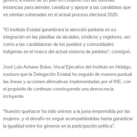
instancias para atender, canalizar y apoyar a las candidatas que
se sientan vulneradas en el actual proceso electoral 2020.
“El Instituto Estatal garantizará la atención paritaria en su
integración en las planillas de alcaldes, síndicos y regidores, así
como a las candidaturas de los pueblos y comunidades
indígenas en el marco del actual sistema de partidos”, consignó.
José Luis Ashane Bulos, Vocal Ejecutivo del Instituto en Hidalgo,
sostuvo que la Delegación Estatal ha seguido de manera puntual
las líneas y acciones afirmativas implementadas por el INE, con
el propósito de continuar construyendo una democracia
incluyente.
“Nuestro quehacer ha sido unirnos a la justa emprendida por las
mujeres, y el desafío es seguir acompañándolas hasta garantizar
la igualdad entre los géneros en la participación política”.