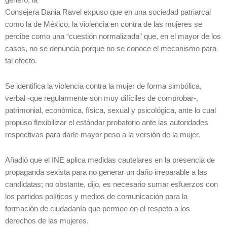
género, la
Consejera Dania Ravel expuso que en una sociedad patriarcal
como la de México, la violencia en contra de las mujeres se
percibe como una “cuestión normalizada” que, en el mayor de los
casos, no se denuncia porque no se conoce el mecanismo para
tal efecto.
Se identifica la violencia contra la mujer de forma simbólica,
verbal -que regularmente son muy difíciles de comprobar-,
patrimonial, económica, física, sexual y psicológica, ante lo cual
propuso flexibilizar el estándar probatorio ante las autoridades
respectivas para darle mayor peso a la versión de la mujer.
Añadió que el INE aplica medidas cautelares en la presencia de
propaganda sexista para no generar un daño irreparable a las
candidatas; no obstante, dijo, es necesario sumar esfuerzos con
los partidos políticos y medios de comunicación para la
formación de ciudadanía que permee en el respeto a los
derechos de las mujeres.