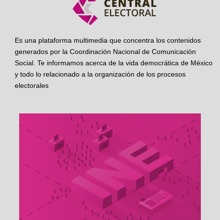
Es una plataforma multimedia que concentra los contenidos
generados por la Coordinación Nacional de Comunicación
Social. Te informamos acerca de la vida democrática de México
y todo lo relacionado a la organización de los procesos
electorales