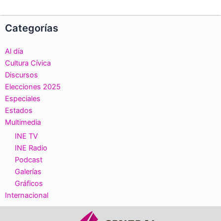
Categorías
Al día
Cultura Cívica
Discursos
Elecciones 2025
Especiales
Estados
Multimedia
INE TV
INE Radio
Podcast
Galerías
Gráficos
Internacional