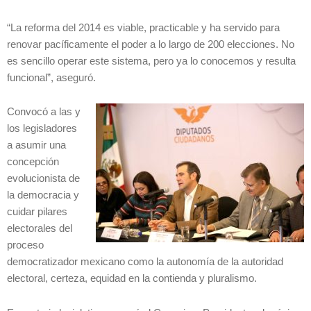
“La reforma del 2014 es viable, practicable y ha servido para
renovar pacíficamente el poder a lo largo de 200 elecciones. No
es sencillo operar este sistema, pero ya lo conocemos y resulta
funcional”, aseguró.
Convocó a las y
los legisladores
a asumir una
concepción
evolucionista de
la democracia y
cuidar pilares
electorales del
proceso
democratizador mexicano como la autonomía de la autoridad
electoral, certeza, equidad en la contienda y pluralismo.