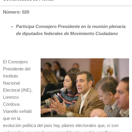
Número: 020
Participa Consejero Presidente en la reunión plenaria
de diputados federales de Movimiento Ciudadano
El Consejero
Presidente del
Instituto
Nacional
Electoral (INE),
Lorenzo
Córdova
Vianello señaló
que en la
evolución política del país hay pilares electorales que, si son