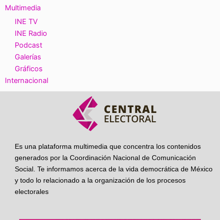
Multimedia
INE TV
INE Radio
Podcast
Galerías
Gráficos
Internacional
Es una plataforma multimedia que concentra los contenidos
generados por la Coordinación Nacional de Comunicación
Social. Te informamos acerca de la vida democrática de México
y todo lo relacionado a la organización de los procesos
electorales