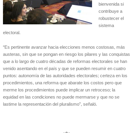
bienvenida si
contribuye a
robustecer el
sistema
electoral.
“Es pertinente avanzar hacia elecciones menos costosas, más
austeras, sin que se pongan en riesgo los pilares y las conquistas
que a lo largo de cuatro décadas de reformas electorales se han
venido asentando en el país y que se pueden resumir en cuatro
puntos: autonomía de las autoridades electorales; certeza en los
procedimientos, una reforma que abarate los costos pero que
merme los procedimientos puede implicar un retroceso; la
equidad en las condiciones no puede mermarse y que no se
lastime la representación del pluralismo”, señaló.