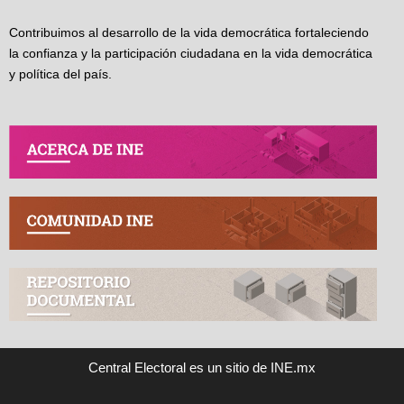
Contribuimos al desarrollo de la vida democrática fortaleciendo
la confianza y la participación ciudadana en la vida democrática
y política del país.
Central Electoral es un sitio de INE.mx