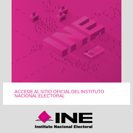
ACCEDE AL SITIO OFICIAL DEL INSTITUTO
NACIONAL ELECTORAL