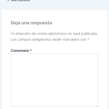
ANTERIOR
Deja una respuesta
Tu dirección de correo electrónico no será publicada.
Los campos obligatorios están marcados con
*
Comentario
*