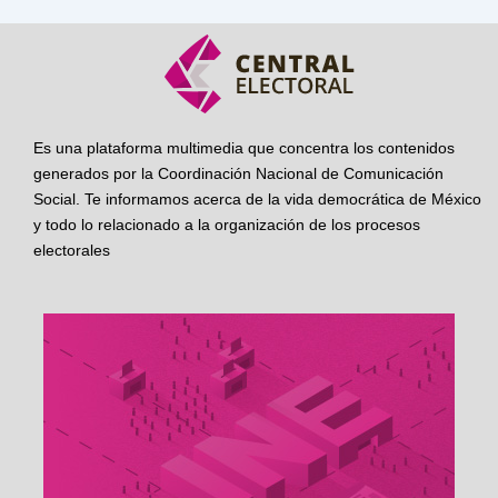
Es una plataforma multimedia que concentra los contenidos
generados por la Coordinación Nacional de Comunicación
Social. Te informamos acerca de la vida democrática de México
y todo lo relacionado a la organización de los procesos
electorales