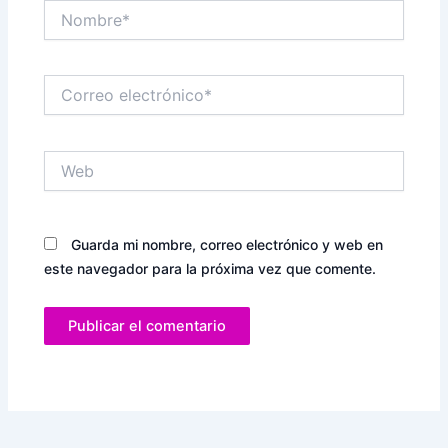
Nombre*
Correo
electrónico*
Web
Guarda mi nombre, correo electrónico y web en
este navegador para la próxima vez que comente.