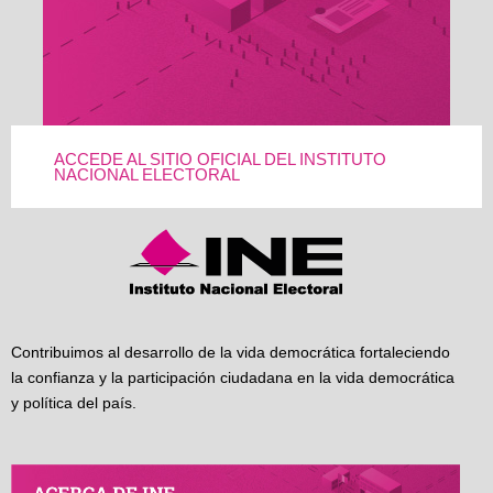
ACCEDE AL SITIO OFICIAL DEL INSTITUTO
NACIONAL ELECTORAL
Contribuimos al desarrollo de la vida democrática fortaleciendo
la confianza y la participación ciudadana en la vida democrática
y política del país.