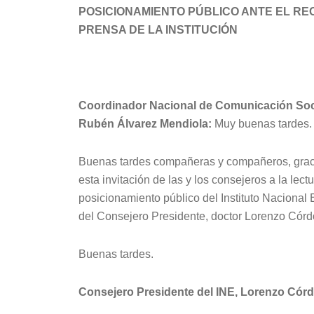
POSICIONAMIENTO PÚBLICO ANTE EL RE
PRENSA DE LA INSTITUCIÓN
Coordinador Nacional de Comunicación Soci
Rubén Álvarez Mendiola:
Muy buenas tardes.
Buenas tardes compañeras y compañeros, grac
esta invitación de las y los consejeros a la lect
posicionamiento público del Instituto Nacional 
del Consejero Presidente, doctor Lorenzo Córd
Buenas tardes.
Consejero Presidente del INE, Lorenzo Córd