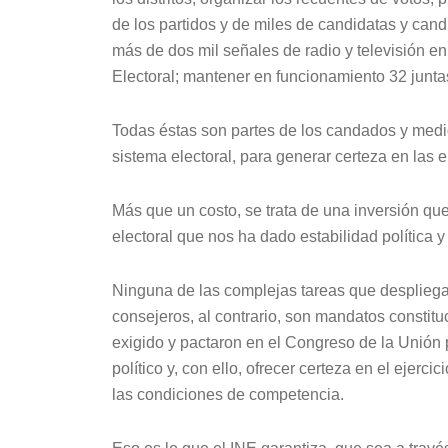
de los partidos y de miles de candidatas y ca
más de dos mil señales de radio y televisión en 
Electoral; mantener en funcionamiento 32 juntas 
Todas éstas son partes de los candados y medi
sistema electoral, para generar certeza en las 
Más que un costo, se trata de una inversión que
electoral que nos ha dado estabilidad política y
Ninguna de las complejas tareas que despliega
consejeros, al contrario, son mandatos constitu
exigido y pactaron en el Congreso de la Unión p
político y, con ello, ofrecer certeza en el ejerc
las condiciones de competencia.