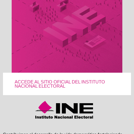
ACCEDE AL SITIO OFICIAL DEL INSTITUTO
NACIONAL ELECTORAL