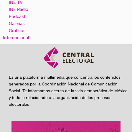
INE TV
INE Radio
Podcast
Galerías
Gráficos
Internacional
Es una plataforma multimedia que concentra los contenidos
generados por la Coordinación Nacional de Comunicación
Social. Te informamos acerca de la vida democrática de México
y todo lo relacionado a la organización de los procesos
electorales