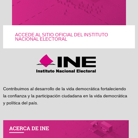
ACCEDE AL SITIO OFICIAL DEL INSTITUTO
NACIONAL ELECTORAL
Contribuimos al desarrollo de la vida democrática fortaleciendo
la confianza y la participación ciudadana en la vida democrática
y política del país.