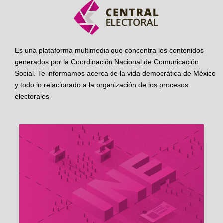
Es una plataforma multimedia que concentra los contenidos
generados por la Coordinación Nacional de Comunicación
Social. Te informamos acerca de la vida democrática de México
y todo lo relacionado a la organización de los procesos
electorales