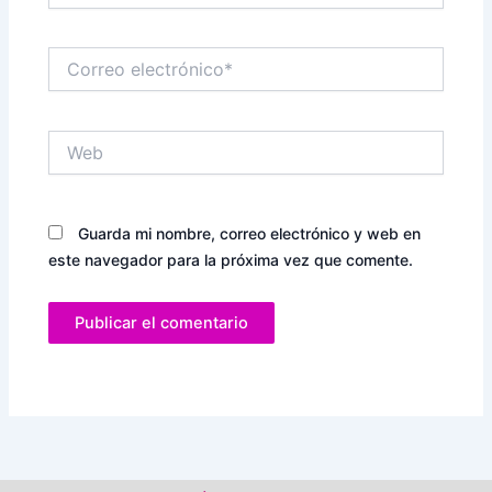
Correo
electrónico*
Web
Guarda mi nombre, correo electrónico y web en
este navegador para la próxima vez que comente.