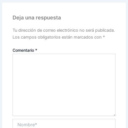
Deja una respuesta
Tu dirección de correo electrónico no será publicada.
Los campos obligatorios están marcados con
*
Comentario
*
Nombre*