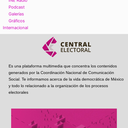
INE Radio
Podcast
Galerías
Gráficos
Internacional
Es una plataforma multimedia que concentra los contenidos
generados por la Coordinación Nacional de Comunicación
Social. Te informamos acerca de la vida democrática de México
y todo lo relacionado a la organización de los procesos
electorales