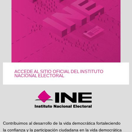
ACCEDE AL SITIO OFICIAL DEL INSTITUTO
NACIONAL ELECTORAL
Contribuimos al desarrollo de la vida democrática fortaleciendo
la confianza y la participación ciudadana en la vida democrática