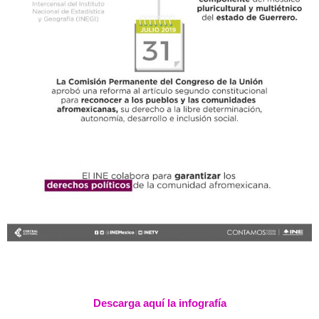
Descarga aquí la infografía