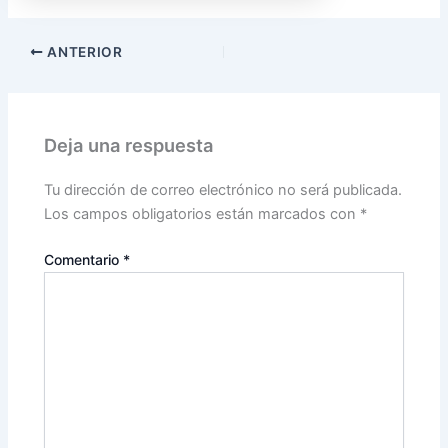
ANTERIOR
Deja una respuesta
Tu dirección de correo electrónico no será publicada.
Los campos obligatorios están marcados con
*
Comentario
*