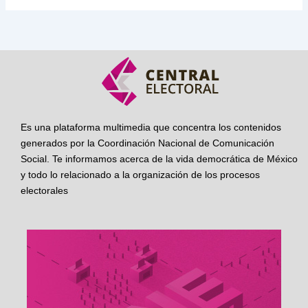
Es una plataforma multimedia que concentra los contenidos
generados por la Coordinación Nacional de Comunicación
Social. Te informamos acerca de la vida democrática de México
y todo lo relacionado a la organización de los procesos
electorales