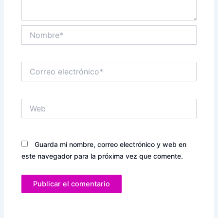
Nombre*
Correo
electrónico*
Web
Guarda mi nombre, correo electrónico y web en
este navegador para la próxima vez que comente.