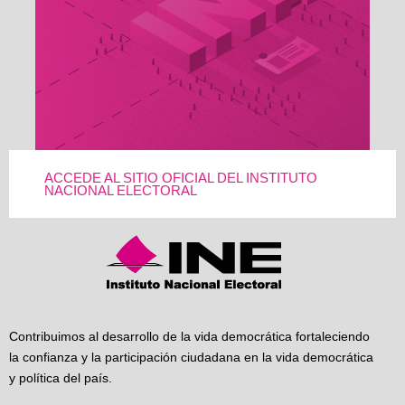
ACCEDE AL SITIO OFICIAL DEL INSTITUTO
NACIONAL ELECTORAL
Contribuimos al desarrollo de la vida democrática fortaleciendo
la confianza y la participación ciudadana en la vida democrática
y política del país.