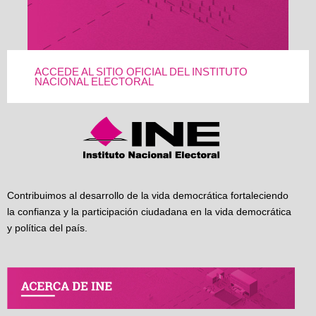
ACCEDE AL SITIO OFICIAL DEL INSTITUTO
NACIONAL ELECTORAL
Contribuimos al desarrollo de la vida democrática fortaleciendo
la confianza y la participación ciudadana en la vida democrática
y política del país.