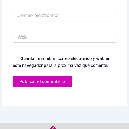
Correo
electrónico*
Web
Guarda mi nombre, correo electrónico y web en
este navegador para la próxima vez que comente.