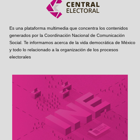
Es una plataforma multimedia que concentra los contenidos
generados por la Coordinación Nacional de Comunicación
Social. Te informamos acerca de la vida democrática de México
y todo lo relacionado a la organización de los procesos
electorales