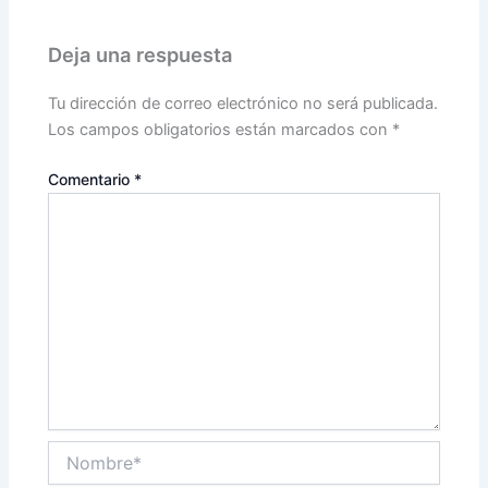
Deja una respuesta
Tu dirección de correo electrónico no será publicada.
Los campos obligatorios están marcados con
*
Comentario
*
Nombre*