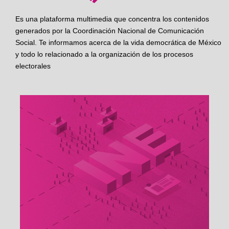
Es una plataforma multimedia que concentra los contenidos
generados por la Coordinación Nacional de Comunicación
Social. Te informamos acerca de la vida democrática de México
y todo lo relacionado a la organización de los procesos
electorales