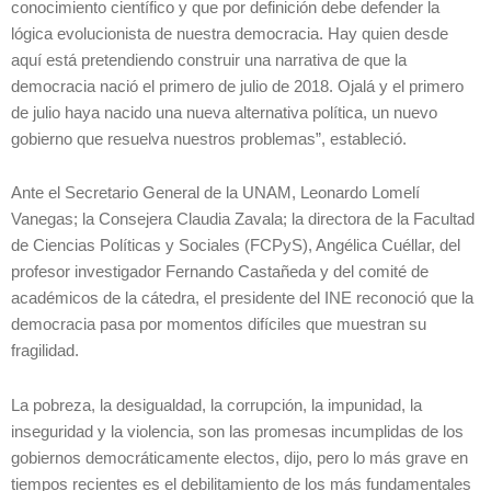
conocimiento científico y que por definición debe defender la
lógica evolucionista de nuestra democracia. Hay quien desde
aquí está pretendiendo construir una narrativa de que la
democracia nació el primero de julio de 2018. Ojalá y el primero
de julio haya nacido una nueva alternativa política, un nuevo
gobierno que resuelva nuestros problemas”, estableció.
Ante el Secretario General de la UNAM, Leonardo Lomelí
Vanegas; la Consejera Claudia Zavala; la directora de la Facultad
de Ciencias Políticas y Sociales (FCPyS), Angélica Cuéllar, del
profesor investigador Fernando Castañeda y del comité de
académicos de la cátedra, el presidente del INE reconoció que la
democracia pasa por momentos difíciles que muestran su
fragilidad.
La pobreza, la desigualdad, la corrupción, la impunidad, la
inseguridad y la violencia, son las promesas incumplidas de los
gobiernos democráticamente electos, dijo, pero lo más grave en
tiempos recientes es el debilitamiento de los más fundamentales