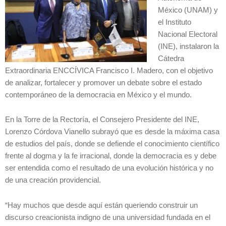
México (UNAM) y
el Instituto
Nacional Electoral
(INE), instalaron la
Cátedra
Extraordinaria ENCCÍVICA Francisco I. Madero, con el objetivo
de analizar, fortalecer y promover un debate sobre el estado
contemporáneo de la democracia en México y el mundo.
En la Torre de la Rectoría, el Consejero Presidente del INE,
Lorenzo Córdova Vianello subrayó que es desde la máxima casa
de estudios del país, donde se defiende el conocimiento científico
frente al dogma y la fe irracional, donde la democracia es y debe
ser entendida como el resultado de una evolución histórica y no
de una creación providencial.
“Hay muchos que desde aquí están queriendo construir un
discurso creacionista indigno de una universidad fundada en el