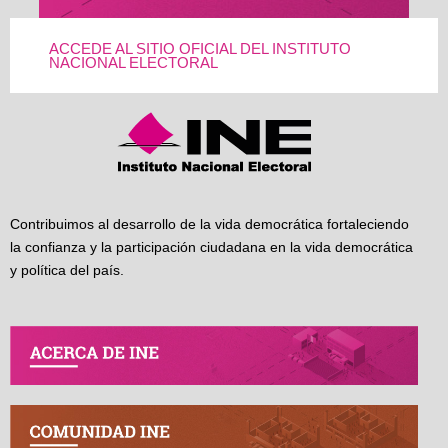
ACCEDE AL SITIO OFICIAL DEL INSTITUTO
NACIONAL ELECTORAL
Contribuimos al desarrollo de la vida democrática fortaleciendo
la confianza y la participación ciudadana en la vida democrática
y política del país.