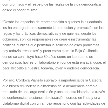
compromisos y el respeto de las reglas de la vida democrática
desde el poder mismo.
“Desde los espacios de representación a quienes la ciudadanía
les ha encargado precisamente la protección y promoción de las
reglas y las prácticas democráticas y de quienes, desde los
gobiernos, son los responsables de crear e instrumentar las
políticas públicas que permitan la solución de esos problemas,
hoy todavía irresueltos” y puso como ejemplo Baja California,
donde se constituyó hace 30 años como un laboratorio de
democracia, hoy es un laboratorio en donde está ensayándose, el
peor atropello a nuestra, todavía, joven y endeble democracia.
Por ello, Córdova Vianello subrayó la importancia de la Cátedra
que busca reivindicar la dimensión de la democracia como el
resultado de una larga evolución y una apuesta histórica, a través
de conferencias, sesiones de discusión, cursos en línea y una
plataforma digital con un amplio repositorio con las actividades de