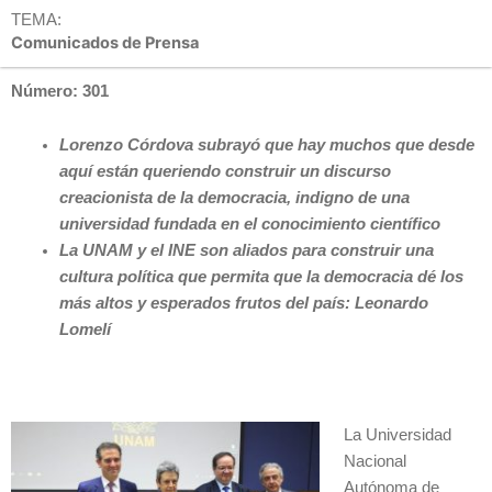
TEMA:
Comunicados de Prensa
Número: 301
Lorenzo Córdova subrayó que hay muchos que desde
aquí están queriendo construir un discurso
creacionista de la democracia, indigno de una
universidad fundada en el conocimiento científico
La UNAM y el INE son aliados para construir una
cultura política que permita que la democracia dé los
más altos y esperados frutos del país: Leonardo
Lomelí
La Universidad
Nacional
Autónoma de