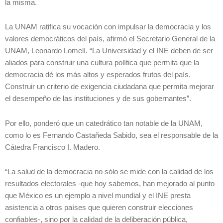
la misma.
La UNAM ratifica su vocación con impulsar la democracia y los
valores democráticos del país, afirmó el Secretario General de la
UNAM, Leonardo Lomelí. “La Universidad y el INE deben de ser
aliados para construir una cultura política que permita que la
democracia dé los más altos y esperados frutos del país.
Construir un criterio de exigencia ciudadana que permita mejorar
el desempeño de las instituciones y de sus gobernantes”.
Por ello, ponderó que un catedrático tan notable de la UNAM,
como lo es Fernando Castañeda Sabido, sea el responsable de la
Cátedra Francisco I. Madero.
“La salud de la democracia no sólo se mide con la calidad de los
resultados electorales -que hoy sabemos, han mejorado al punto
que México es un ejemplo a nivel mundial y el INE presta
asistencia a otros países que quieren construir elecciones
confiables-, sino por la calidad de la deliberación pública,