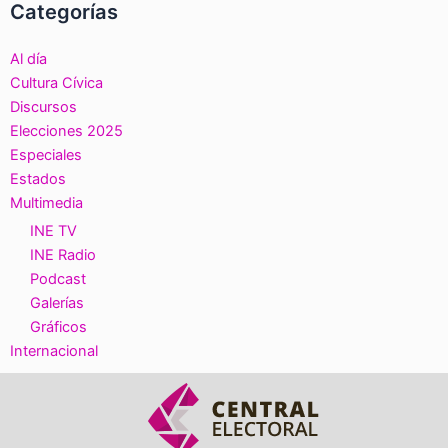
Categorías
Al día
Cultura Cívica
Discursos
Elecciones 2025
Especiales
Estados
Multimedia
INE TV
INE Radio
Podcast
Galerías
Gráficos
Internacional